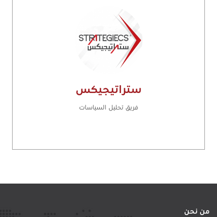
ستراتيجيكس
فريق تحليل السياسات
من نحن