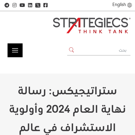
English
𝕏
ستراتيجيكس: رسالة
نهاية العام 2024 وأولوية
الاستشراف في عالم