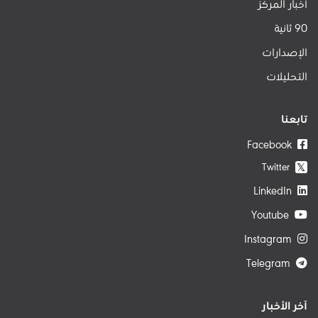
أخبار المركز
90 ثانية
الإصدارات
التحليلات
تابعنا
Facebook
Twitter
𝕏
LinkedIn
Youtube
Instagram
Telegram
آخر الأخبار