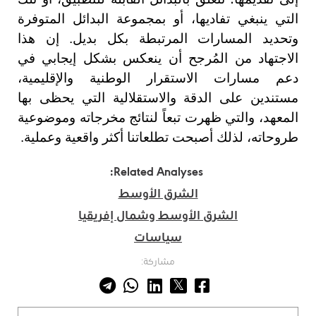
التي ينبغي تفاديها، أو بمجموعة البدائل المتوفرة
وتحديد المسارات المرتبطة بكل بديل. إن هذا
الاجتهاد من المُرجح أن ينعكس بشكل إيجابي في
دعم مسارات الاستقرار الوطنية والإقليمية،
مستندين على الدقة والاستقلالية التي يحظى بها
المعهد، والتي ظهرت تبعاً لنتائج مخرجاته وموضوعية
طروحاته، لذلك أصبحت تطلعاتنا أكثر واقعية وعملية.
Related Analyses:
الشرق الأوسط
الشرق الأوسط وشمال إفريقيا
سياسات
مشاركة: