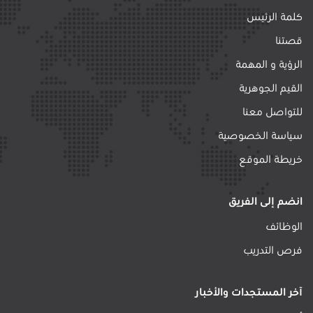
كلمة الرئيس
قصتنا
الرؤية و المهمة
القيم الجوهرية
للتواصل معنا
سياسة الخصوصية
خريطة الموقع
انضم إلى الفريق
الوظائف
فرص التدريب
آخر المستجدات والأخبار