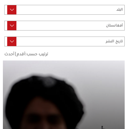
ترتيب حسب:
أقدم
|
أحدث