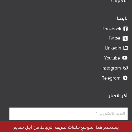
التحليلات
تابعنا
Facebook
Twitter
𝕏
LinkedIn
Youtube
Instagram
Telegram
آخر الأخبار
يستخدم هذا الموقع ملفات تعريف الارتباط من أجل تقديم