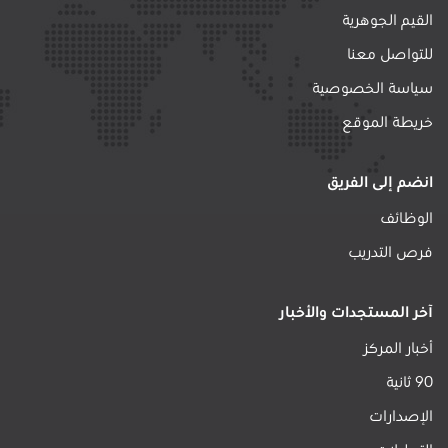
القيم الجوهرية
للتواصل معنا
سياسة الخصوصية
خريطة الموقع
انضم إلى الفريق
الوظائف
فرص التدريب
آخر المستجدات والأخبار
أخبار المركز
90 ثانية
الإصدارات