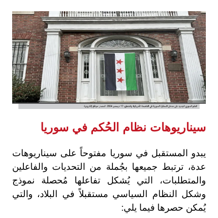
سيناريوهات نظام الحُكم في سوريا
يبدو المستقبل في سوريا مفتوحاً على سيناريوهات
عدة، ترتبط جميعها بجُملة من التحديات والفاعلين
والمتطلبات، التي يُشكل تفاعلها مُحصلة نموذج
وشكل النظام السياسي مستقبلاً في البلاد، والتي
يُمكن حصرها فيما يلي: