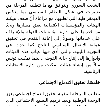
الشعب السوري ويتوافق مع ما تتطلبه المرحلة من
تغييرات في شكل النظام السياسي بما يعكس
الديمقراطية التي تطلبها، مع مراعاة أنّ ضعف هيكلة
الهيئات والمؤسسات الانتقالية يعيق مسارها ويحدّ
من قدرتها على إدارة مؤسسات الدولة والإشراف
على خدماتها وصولاً إلى إعاقة التقدم في تحقيق
عملية الانتقال السياسي الناجح كما حدث في
التجربة الليبية، والتي أدى فيها غياب هذه الهيئات
وأدوارها إلى إنتاج حالة الفوضى، بينما تمكنت تونس
مثلاً من إنشاء هيئات تمكنت من إدارة الانتخابات
الرئاسية.
خامسًا: تحقيق الاندماج الاجتماعي
تتطلب المرحلة المقبلة تحقيق اندماج اجتماعي يعزز
الوحدة الوطنية ويعيد ترميم النسيج الاجتماعي الذي