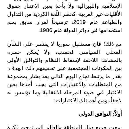
الإسلامية والليبرالية ولا يأخذ بعين الاعتبار حقوق
الأقليات غير العربية، كحظر اللّغة الكردية من التداول
والطباعة عام 2019، ترسيخاً لقرار سابق بمنع
استخدامها في دوائر الدولة عام 1986.
مع ذلك؛ فإن مستقبل سوريا لا يقتصر على الشأن
المحلي السياسي فحسب، ولا يُمكن حصره
بالمشاهد اللاحقة لإسقاط النظام والتوافق الأولي
بين المكونات المجتمعية على تحقيقهم ذلك الهدف،
بقدر ما يرتبط نجاح اليوم التالي بعد بشار بمجموعة
من المتطلبات والاعتبارات التي يجب أخذها بعين
الاعتبار في ضوء المرحلة الانتقالية وما تؤسس له
لاحقاً، ومن أهم تلك الاعتبارات:
أولاً: التوافق الدولي
سعت جميع دول المنطقة والعالم إلى توجيه فكرة