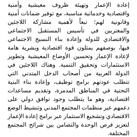
إعادة الإعمار وتهيئة ظروف معيشية وأمنية
واقتصادية وخدماتية مناسبة، مع توفير ضمانات أمنية
وقانونية لهم؛ تبعاً لأهمية مشاركة اللاجئين
والمغتربين في تأسيس المستقبل الاجتماعي
والاقتصادي للدولة وإعادة بناء النسيج الاجتماعي
فيها، بوصفهم يمثلون قوة اقتصادية وبشرية هامة
لإعادة الإعمار وتحسين الأوضاع المعيشية وتطوير
الاستثمارات وتحقيق التنمية. وهناك اللاجئين في
الدولة العربية من أصحاب الدخل المتدني التي
تتطلب عودتهم برامج توظيف، وإعادة بناء البنية
التحتية في المناطق المدمرة، وتقديم مساعدات
اقتصادية، وهو ما يتطلب وجود توافق دولي على
دعمهم عبر منظمات المجتمع المدني وتنشيط الوضع
الاقتصادي وتشجيع الاستثمار عبر برامج إعادة الإعمار
لتعزيز فرص الوحدة والتضامن بين شرائح المجتمع
المختلفة.