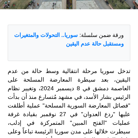
ورقة ضمن سلسلة:
سوريا.. التحولات والمتغيرات
ومستقبل حالة عدم اليقين
تدخل سوريا مرحلة انتقالية وسط حالة من عدم
اليقين، بعد سيطرة المعارضة المسلحة على
العاصمة دمشق في 8 ديسمبر 2024، وتغيير نظام
الرئيس بشار الأسد، في مشهد مُتسارع منذ أن بدأت
"فصائل المعارضة السورية المسلحة" عملية أطلقت
عليها "ردع العدوان" في 27 نوفمبر بقيادة غرفة
عمليات "الفتح المبين" المتمركزة في إدلب،
سيطرت خلالها على مدن سوريا الرئيسة تباعاً وعلى