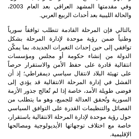
وفي مقدمتها المشهد العراقي بعد العام 2003،
والحالة الليبية بعد أحداث الربيع العربي.
بالتالي فإن المرحلة القادمة تتطلب توافقاً سورياً
وطنياً ضمن رؤية موحدة لإدارة المرحلة بشكل
توافقي إلى حين إحداث التغيرات الجديدة، بما يمكّن
الدولة من إنشاء حكومة أو مجلس ومؤسسات
انتقالية قادرة على حفظ الأمن والاستقرار حرصاً
على تهيئة البلاد لانتقال سياسي ديمقراطي؛ إذ أن
الفشل في إدارة المرحلة الانتقالية قد يؤدي إلى
فوضى طويلة الأمد، خاصة إذا لم تُعالج جذور الأزمة
السورية وتُحقق العدالة للجميع، وهو ما يتطلب من
الفصائل والتنظيمات القدرة على التوافق السياسي
حول رؤية موحدة لإدارة المرحلة الانتقالية باستقرار،
خاصة مع اختلاف توجهاتها الأيديولوجية ومصالحها
الإقليمية.