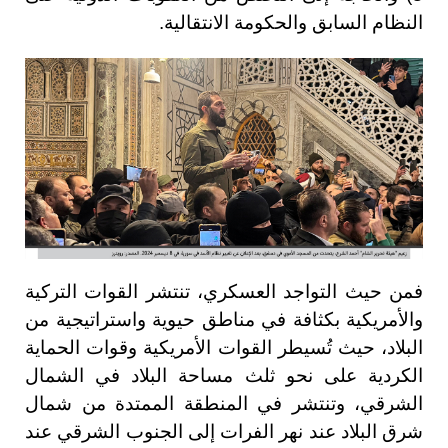
النظام السابق والحكومة الانتقالية.
فمن حيث التواجد العسكري، تنتشر القوات التركية
والأمريكية بكثافة في مناطق حيوية واستراتيجية من
البلاد، حيث تُسيطر القوات الأمريكية وقوات الحماية
الكردية على نحو ثلث مساحة البلاد في الشمال
الشرقي، وتنتشر في المنطقة الممتدة من شمال
شرق البلاد عند نهر الفرات إلى الجنوب الشرقي عند