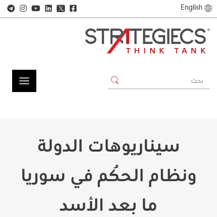
English
𝕏
سيناريوهات الدولة
ونظام الحُكم في سوريا
ما بعد الأسد