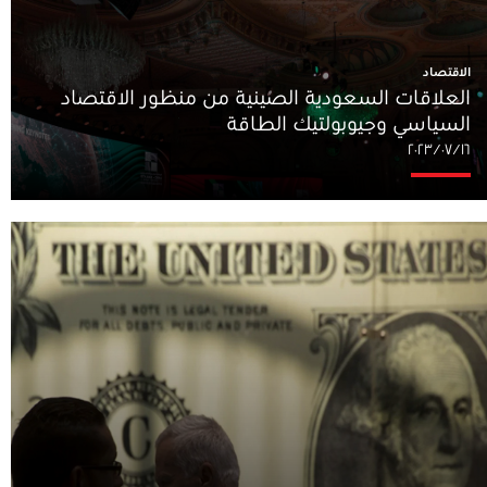
الاقتصاد
العلاقات السعودية الصينية من منظور الاقتصاد
السياسي وجيوبولتيك الطاقة
١٦‏/٠٧‏/٢٠٢٣