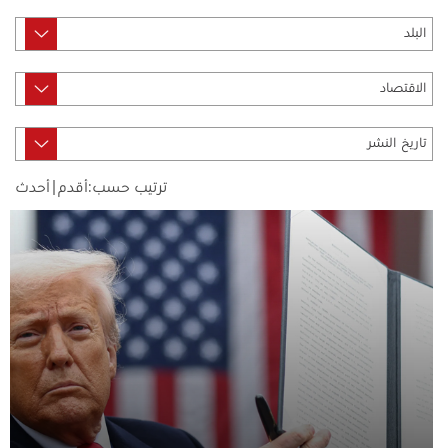
ترتيب حسب:
أقدم
|
أحدث