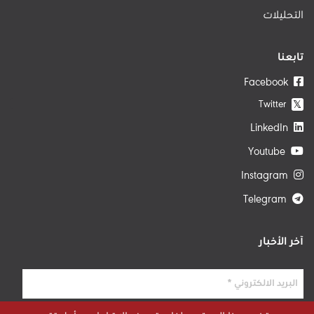
التحليلات
تابعنا
Facebook
Twitter
𝕏
LinkedIn
Youtube
Instagram
Telegram
آخر الأخبار