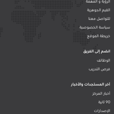
الرؤية و المهمة
القيم الجوهرية
للتواصل معنا
سياسة الخصوصية
خريطة الموقع
انضم إلى الفريق
الوظائف
فرص التدريب
آخر المستجدات والأخبار
أخبار المركز
90 ثانية
الإصدارات