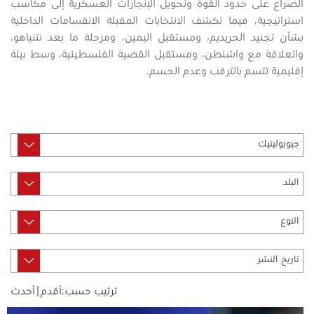
الصراع على حدود القوة وتحويل الإنجازات العسكرية إلى مكاسب
استراتيجية، فيما تكشف الانتخابات المقبلة الانقسامات الداخلية
بشأن تجنيد الحريديم، ومستقبل اليمين، ومرحلة ما بعد نتنياهو،
والعلاقة مع واشنطن، ومستقبل القضية الفلسطينية، وسط بيئة
إقليمية تتسم بالترقب وعدم الحسم.
ترتيب حسب:
أقدم
|
أحدث