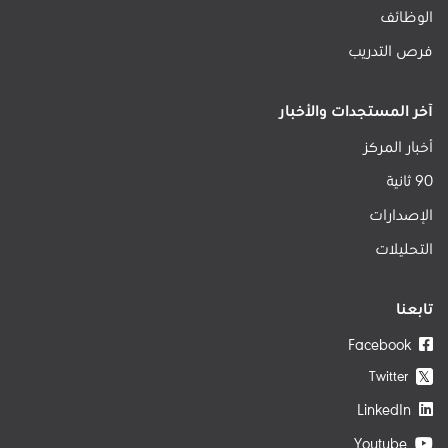
الوظائف
فرص التدريب
آخر المستجدات والأخبار
أخبار المركز
90 ثانية
الإصدارات
التحليلات
تابعنا
Facebook
Twitter
𝕏
LinkedIn
Youtube