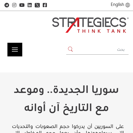
English
𝕏
سوريا الجديدة.. وموعد
مع التاريخ آن أوانه
على السوريين أن يدركوا حجم الصعوبات والتحديات