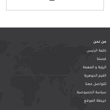
من نحن
كلمة الرئيس
قصتنا
الرؤية و المهمة
القيم الجوهرية
للتواصل معنا
سياسة الخصوصية
خريطة الموقع