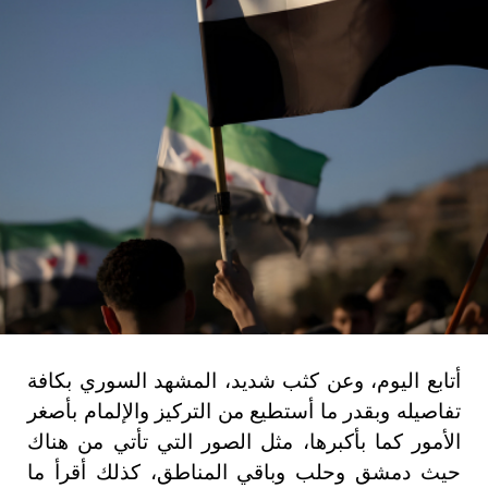
أتابع اليوم، وعن كثب شديد، المشهد السوري بكافة
تفاصيله وبقدر ما أستطيع من التركيز والإلمام بأصغر
الأمور كما بأكبرها، مثل الصور التي تأتي من هناك
حيث دمشق وحلب وباقي المناطق، كذلك أقرأ ما