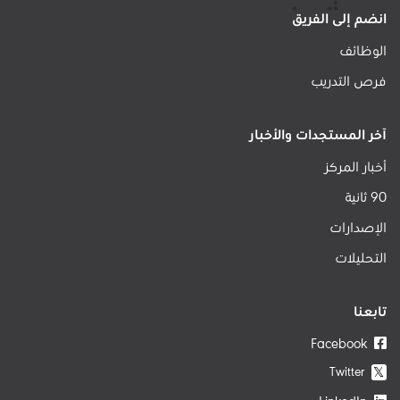
انضم إلى الفريق
الوظائف
فرص التدريب
آخر المستجدات والأخبار
أخبار المركز
90 ثانية
الإصدارات
التحليلات
تابعنا
Facebook
Twitter
𝕏