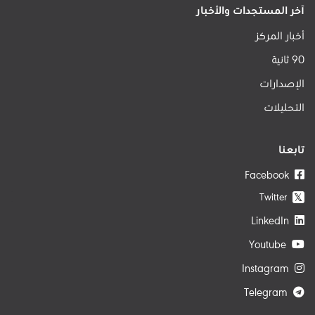
آخر المستجدات والأخبار
أخبار المركز
90 ثانية
الإصدارات
التحليلات
تابعنا
Facebook
Twitter
𝕏
LinkedIn
Youtube
Instagram
Telegram