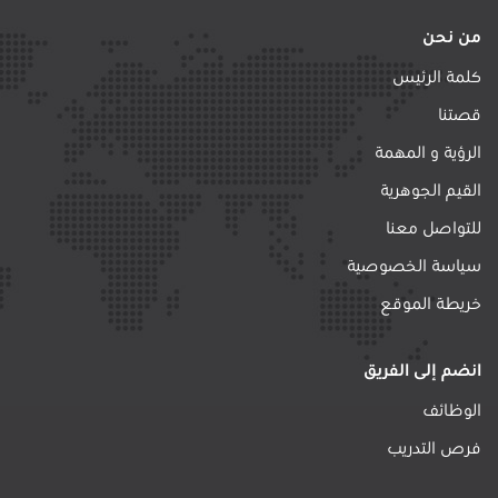
من نحن
كلمة الرئيس
قصتنا
الرؤية و المهمة
القيم الجوهرية
للتواصل معنا
سياسة الخصوصية
خريطة الموقع
انضم إلى الفريق
الوظائف
فرص التدريب