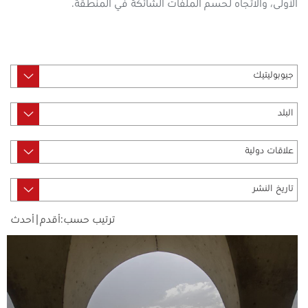
الأولى، والاتجاه لحسم الملفات الشائكة في المنطقة.
ترتيب حسب:
أقدم
|
أحدث