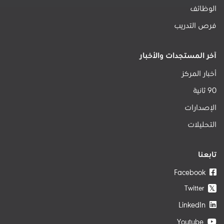
الوظائف
فرص التدريب
آخر المستجدات والأخبار
أخبار المركز
90 ثانية
الإصدارات
التحليلات
تابعنا
Facebook
Twitter
𝕏
LinkedIn
Youtube