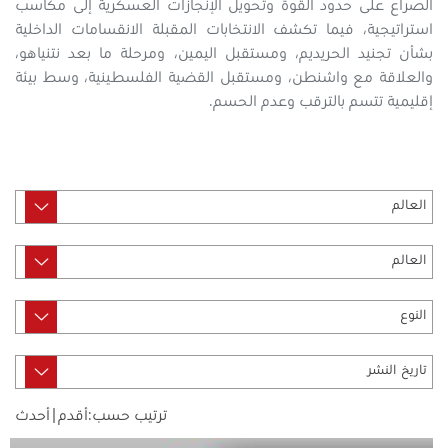
الصراع على حدود القوة وتحويل الإنجازات العسكرية إلى مكاسب
استراتيجية، فيما تكشف الانتخابات المقبلة الانقسامات الداخلية
بشأن تجنيد الحريديم، ومستقبل اليمين، ومرحلة ما بعد نتنياهو،
والعلاقة مع واشنطن، ومستقبل القضية الفلسطينية، وسط بيئة
إقليمية تتسم بالترقب وعدم الحسم.
ترتيب حسب:
أقدم
|
أحدث