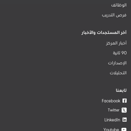
الوظائف
فرص التدريب
آخر المستجدات والأخبار
أخبار المركز
90 ثانية
الإصدارات
التحليلات
تابعنا
Facebook
Twitter
𝕏
LinkedIn
Youtube