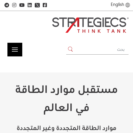
English
𝕏
مستقبل موارد الطاقة
في العالم
موارد الطاقة المتجددة وغير المتجددة