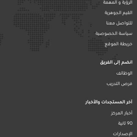
الرؤية و المهمة
القيم الجوهرية
للتواصل معنا
سياسة الخصوصية
خريطة الموقع
انضم إلى الفريق
الوظائف
فرص التدريب
آخر المستجدات والأخبار
أخبار المركز
90 ثانية
الإصدارات