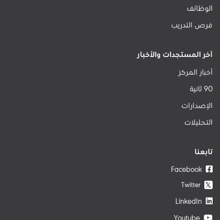
الوظائف
فرص التدريب
آخر المستجدات والأخبار
أخبار المركز
90 ثانية
الإصدارات
التحليلات
تابعنا
Facebook
Twitter
𝕏
LinkedIn
Youtube