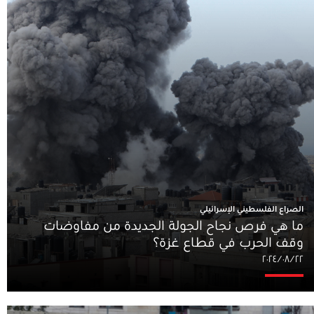
الصراع الفلسطيني الإسرائيلي
ما هي فرص نجاح الجولة الجديدة من مفاوضات
وقف الحرب في قطاع غزة؟
٢٢‏/٠٨‏/٢٠٢٤