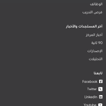
الوظائف
فرص التدريب
آخر المستجدات والأخبار
أخبار المركز
90 ثانية
الإصدارات
التحليلات
تابعنا
Facebook
Twitter
𝕏
LinkedIn
Youtube