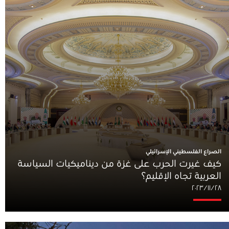
الصراع الفلسطيني الإسرائيلي
كيف غيرت الحرب على غزة من ديناميكيات السياسة
العربية تجاه الإقليم؟
٢٨‏/١١‏/٢٠٢٣