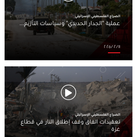
الصراع الفلسطيني الإسرائيلي
عملية "الجدار الحديدي" وسياسات التأزيم...
١١‏/٠٢‏/٢٠٢٥
الصراع الفلسطيني الإسرائيلي
تعقيدات اتفاق وقف إطلاق النار في قطاع
غزة