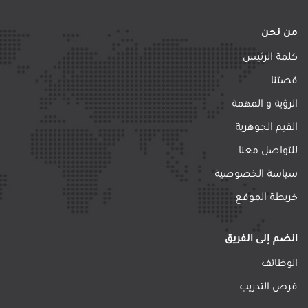
من نحن
كلمة الرئيس
قصتنا
الرؤية و المهمة
القيم الجوهرية
للتواصل معنا
سياسة الخصوصية
خريطة الموقع
انضم إلى الفريق
الوظائف
فرص التدريب