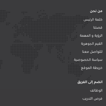
من نحن
كلمة الرئيس
قصتنا
الرؤية و المهمة
القيم الجوهرية
للتواصل معنا
سياسة الخصوصية
خريطة الموقع
انضم إلى الفريق
الوظائف
فرص التدريب