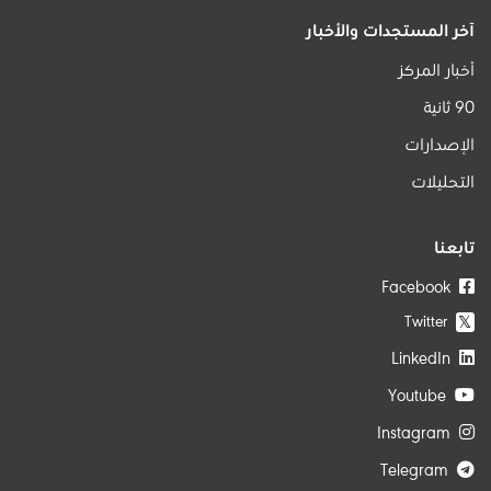
آخر المستجدات والأخبار
أخبار المركز
90 ثانية
الإصدارات
التحليلات
تابعنا
Facebook
Twitter
𝕏
LinkedIn
Youtube
Instagram
Telegram