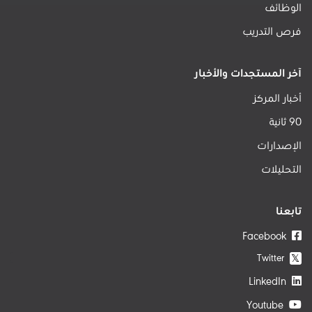
الوظائف
فرص التدريب
آخر المستجدات والأخبار
أخبار المركز
90 ثانية
الإصدارات
التحليلات
تابعنا
Facebook
Twitter
𝕏
LinkedIn
Youtube