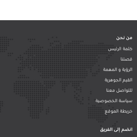
من نحن
كلمة الرئيس
قصتنا
الرؤية و المهمة
القيم الجوهرية
للتواصل معنا
سياسة الخصوصية
خريطة الموقع
انضم إلى الفريق