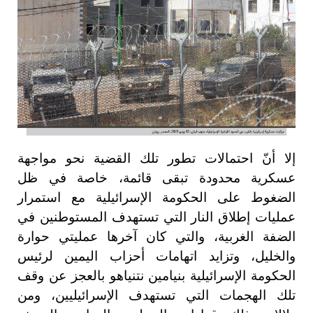
إلا أنّ احتمالات تطور تلك القضية نحو مواجهة
عسكرية محدودة تبقى قائمة، خاصة في ظل
الضغوط على الحكومة الإسرائيلية مع استمرار
عمليات إطلاق النار التي تستهدف المستوطنين في
الضفة الغربية، والتي كان آخرها عمليتي حوارة
والخليل، وتزايد اتهامات أحزاب اليمين لرئيس
الحكومة الإسرائيلية بنيامين نتنياهو بالعجز عن وقف
تلك الهجمات التي تستهدف الإسرائيليين، ومن