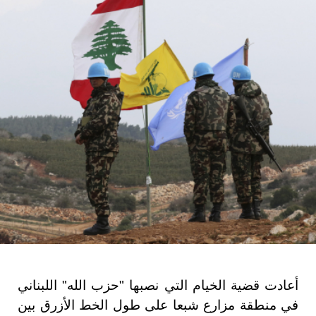
أعادت قضية الخيام التي نصبها "حزب الله" اللبناني
في منطقة مزارع شبعا على طول الخط الأزرق بين