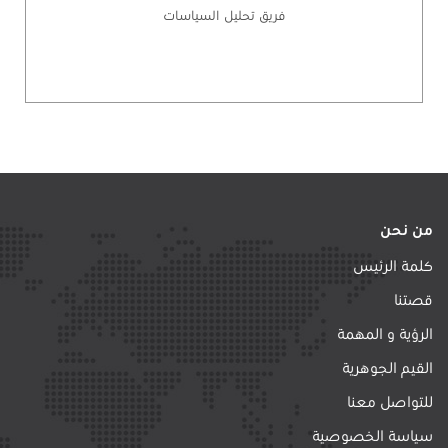
فريق تحليل السياسات
من نحن
كلمة الرئيس
قصتنا
الرؤية و المهمة
القيم الجوهرية
للتواصل معنا
سياسة الخصوصية