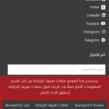
Twitter
𝕏
LinkedIn
Youtube
Instagram
Telegram
آخر الأخبار
يستخدم هذا الموقع ملفات تعريف الارتباط من أجل تقديم
المعلومات الأكثر صلة بك. الرجاء قبول ملفات تعريف الارتباط
لتحقيق الأداء الأمثل.
سياسة الخصوصية
ملفات تعريف الإرتباط
بيان الخصوصية