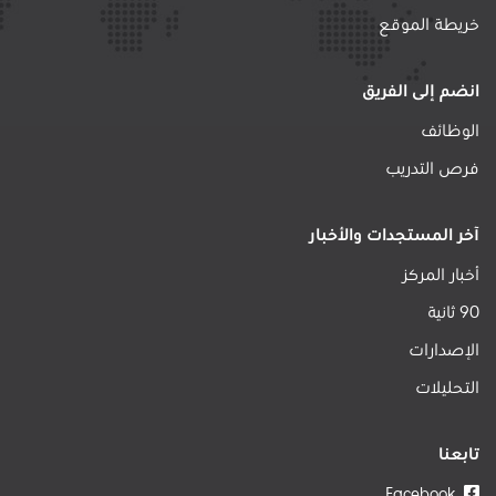
خريطة الموقع
انضم إلى الفريق
الوظائف
فرص التدريب
آخر المستجدات والأخبار
أخبار المركز
90 ثانية
الإصدارات
التحليلات
تابعنا
Facebook