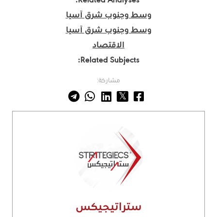
Related Analyses:
وسط وجنوب شرق آسيا
وسط وجنوب شرق آسيا
الاقتصاد
Related Subjects:
مشاركة:
ستراتيجيكس