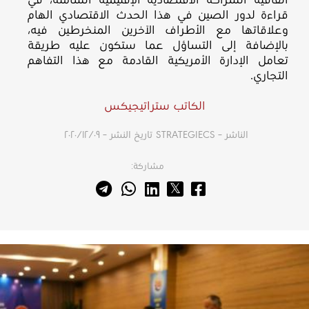
اتفاقية الشراكة الاقتصادية الإقليمية الشاملة، في
قراءة لدور الصين في هذا الحدث الاقتصادي الهام
وعلاقاتها مع الأطراف الآخرين المنخرطين فيه،
بالإضافة إلى التساؤل عما ستكون عليه طريقة
تعامل الإدارة الأمريكية القادمة مع هذا التفاهم
التجاري.
الكاتب ستراتيجيكس
الناشر – STRATEGIECS
تاريخ النشر – ٠٩‏/١٢‏/٢٠٢٠
مشاركة: