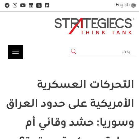
English
𝕏
التحركات العسكرية
الأمريكية على حدود العراق
وسوريا: حشد وقائي أم