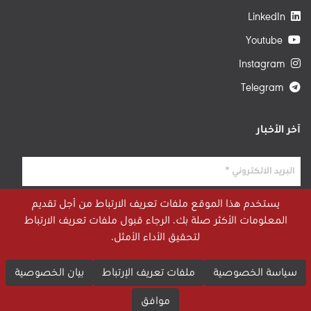
LinkedIn
Youtube
Instagram
Telegram
آخر الأخبار
يستخدم هذا الموقع ملفات تعريف الارتباط من أجل تقديم
المعلومات الأكثر صلة بك. الرجاء قبول ملفات تعريف الارتباط
لتحقيق الأداء الأمثل.
سياسة الخصوصية
ملفات تعريف الإرتباط
بيان الخصوصية
موافق
© 2026 STRATEGIECS. جميع الحقوق محفوظة. طور بواسطة
dot.jo