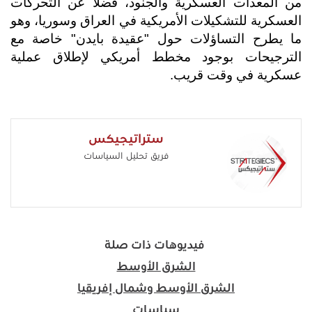
من المعدات العسكرية والجنود، فضلاً عن التحركات
العسكرية للتشكيلات الأمريكية في العراق وسوريا، وهو
ما يطرح التساؤلات حول "عقيدة بايدن" خاصة مع
الترجيحات بوجود مخطط أمريكي لإطلاق عملية
عسكرية في وقت قريب.
ستراتيجيكس
فريق تحليل السياسات
فيديوهات ذات صلة
الشرق الأوسط
الشرق الأوسط وشمال إفريقيا
سياسات