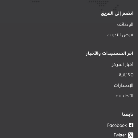
انضم إلى الفريق
الوظائف
فرص التدريب
آخر المستجدات والأخبار
أخبار المركز
90 ثانية
الإصدارات
التحليلات
تابعنا
Facebook
Twitter
𝕏