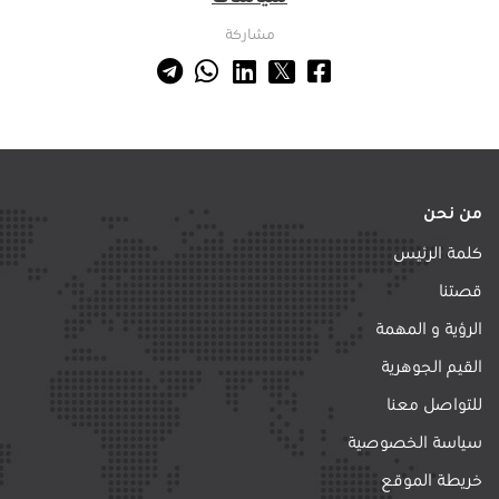
مشاركة
من نحن
كلمة الرئيس
قصتنا
الرؤية و المهمة
القيم الجوهرية
للتواصل معنا
سياسة الخصوصية
خريطة الموقع