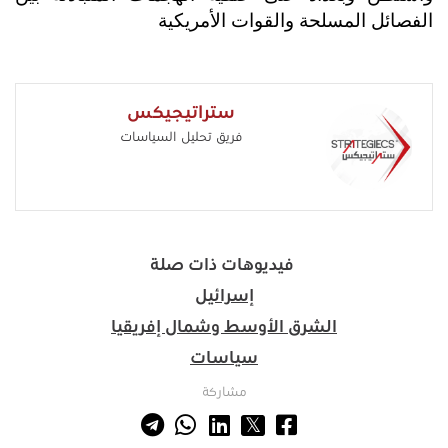
الفصائل المسلحة والقوات الأمريكية
ستراتيجيكس
فريق تحليل السياسات
فيديوهات ذات صلة
إسرائيل
الشرق الأوسط وشمال إفريقيا
سياسات
مشاركة