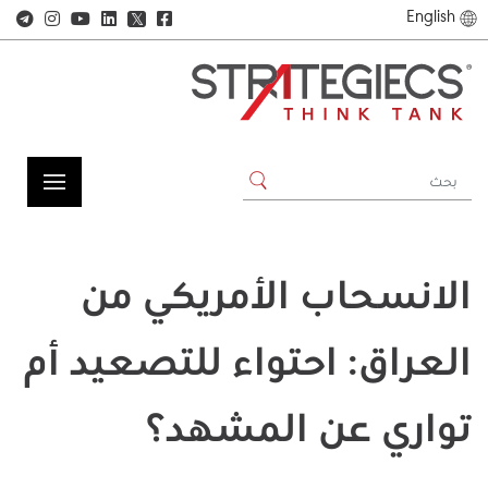
English
𝕏
الانسحاب الأمريكي من
العراق: احتواء للتصعيد أم
تواري عن المشهد؟