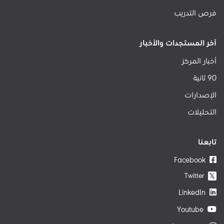
فرص التدريب
آخر المستجدات والأخبار
أخبار المركز
90 ثانية
الإصدارات
التحليلات
تابعنا
Facebook
Twitter
𝕏
LinkedIn
Youtube