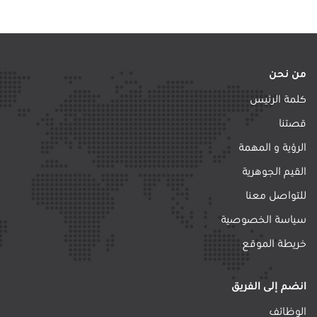
من نحن
كلمة الرئيس
قصتنا
الرؤية و المهمة
القيم الجوهرية
للتواصل معنا
سياسة الخصوصية
خريطة الموقع
انضم إلى الفريق
الوظائف