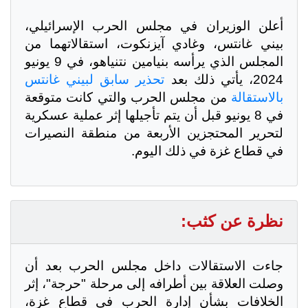
أعلن الوزيران في مجلس الحرب الإسرائيلي،
بيني غانتس، وغادي آيزنكوت، استقالاتهما من
المجلس الذي يرأسه بنيامين نتنياهو، في 9 يونيو
2024، يأتي ذلك بعد
تحذير سابق لبيني غانتس
بالاستقالة
من مجلس الحرب والتي كانت متوقعة
في 8 يونيو قبل أن يتم تأجيلها إثر عملية عسكرية
لتحرير المحتجزين الأربعة من منطقة النصيرات
في قطاع غزة في ذلك اليوم.
نظرة عن كثب:
جاءت الاستقالات داخل مجلس الحرب بعد أن
وصلت العلاقة بين أطرافه إلى مرحلة "حرجة"، إثر
الخلافات بشأن إدارة الحرب في قطاع غزة،