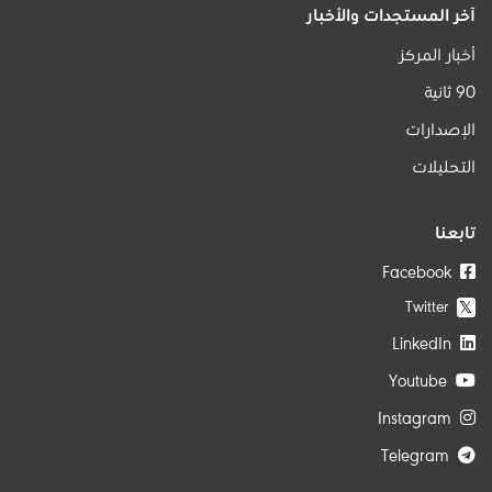
آخر المستجدات والأخبار
أخبار المركز
90 ثانية
الإصدارات
التحليلات
تابعنا
Facebook
Twitter
𝕏
LinkedIn
Youtube
Instagram
Telegram