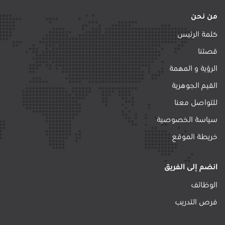
من نحن
كلمة الرئيس
قصتنا
الرؤية و المهمة
القيم الجوهرية
للتواصل معنا
سياسة الخصوصية
خريطة الموقع
انضم إلى الفريق
الوظائف
فرص التدريب