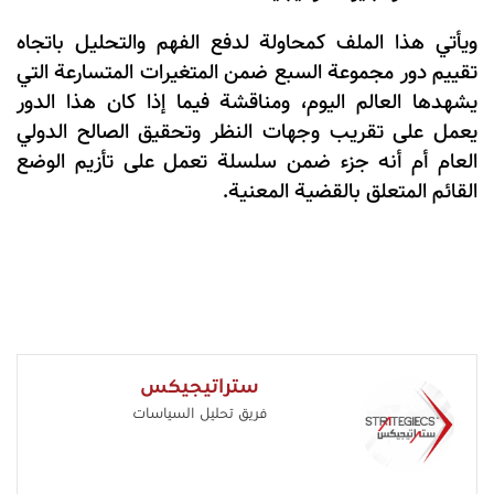
ويأتي هذا الملف كمحاولة لدفع الفهم والتحليل باتجاه
تقييم دور مجموعة السبع ضمن المتغيرات المتسارعة التي
يشهدها العالم اليوم، ومناقشة فيما إذا كان هذا الدور
يعمل على تقريب وجهات النظر وتحقيق الصالح الدولي
العام أم أنه جزء ضمن سلسلة تعمل على تأزيم الوضع
القائم المتعلق بالقضية المعنية.
ستراتيجيكس
فريق تحليل السياسات