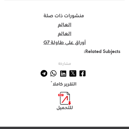
منشورات ذات صلة
العالم
العالم
أوراق على طاولة G7
Related Subjects:
مشاركة
التقرير كاملاً
للتحميل