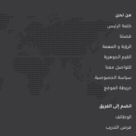
من نحن
كلمة الرئيس
قصتنا
الرؤية و المهمة
القيم الجوهرية
للتواصل معنا
سياسة الخصوصية
خريطة الموقع
انضم إلى الفريق
الوظائف
فرص التدريب