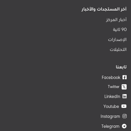
آخر المستجدات والأخبار
أخبار المركز
90 ثانية
الإصدارات
التحليلات
تابعنا
Facebook
Twitter
𝕏
LinkedIn
Youtube
Instagram
Telegram