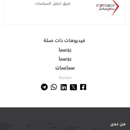
فريق تحليل السياسات
فيديوهات ذات صلة
روسيا
روسيا
سياسات
مشاركة
من نحن