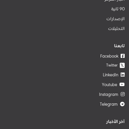
90 ثانية
الإصدارات
التحليلات
تابعنا
Facebook
Twitter
𝕏
LinkedIn
Youtube
Instagram
Telegram
آخر الأخبار