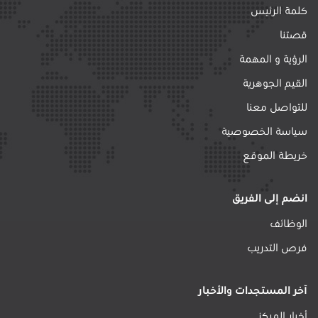
كلمة الرئيس
قصتنا
الرؤية و المهمة
القيم الجوهرية
للتواصل معنا
سياسة الخصوصية
خريطة الموقع
انضم إلى الفريق
الوظائف
فرص التدريب
آخر المستجدات والأخبار
أخبار المركز