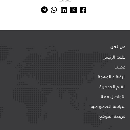
مشاركة
من نحن
كلمة الرئيس
قصتنا
الرؤية و المهمة
القيم الجوهرية
للتواصل معنا
سياسة الخصوصية
خريطة الموقع