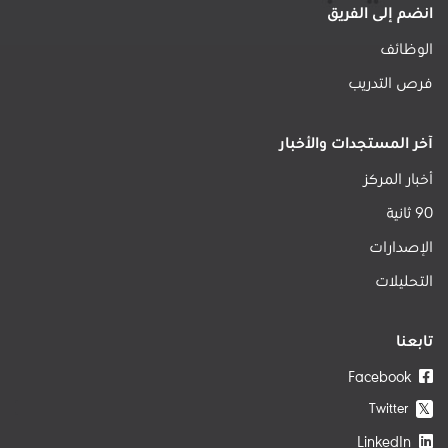
انضم إلى الفريق
الوظائف
فرص التدريب
آخر المستجدات والأخبار
أخبار المركز
90 ثانية
الإصدارات
التحليلات
تابعنا
Facebook
Twitter
𝕏
LinkedIn