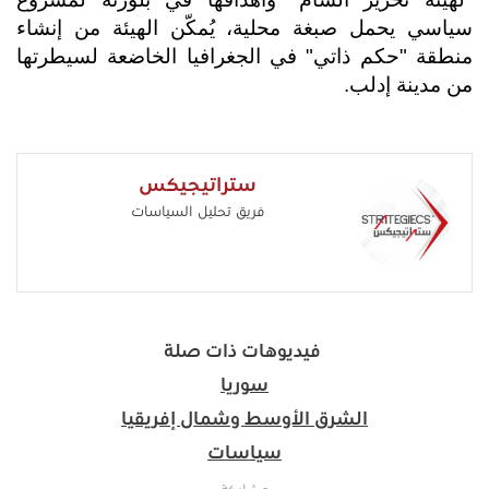
سياسي يحمل صبغة محلية، يُمكّن الهيئة من إنشاء
منطقة "حكم ذاتي" في الجغرافيا الخاضعة لسيطرتها
من مدينة إدلب.
ستراتيجيكس
فريق تحليل السياسات
فيديوهات ذات صلة
سوريا
الشرق الأوسط وشمال إفريقيا
سياسات