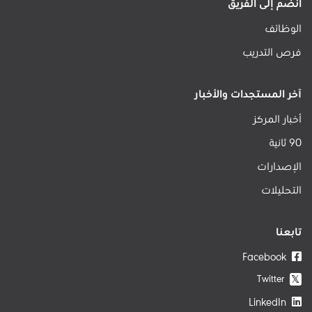
انضم إلى الفريق
الوظائف
فرص التدريب
آخر المستجدات والأخبار
أخبار المركز
90 ثانية
الإصدارات
التحليلات
تابعنا
Facebook
Twitter
𝕏
LinkedIn