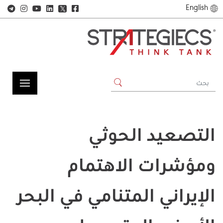
English
𝕏
التصعيد الحوثي
ومؤشرات الاهتمام
الإيراني المتنامي في البحر