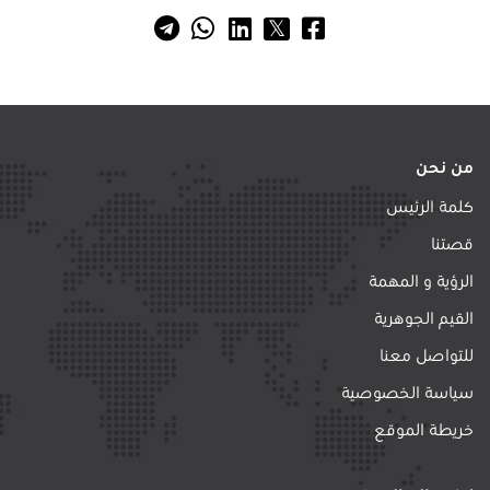
من نحن
كلمة الرئيس
قصتنا
الرؤية و المهمة
القيم الجوهرية
للتواصل معنا
سياسة الخصوصية
خريطة الموقع