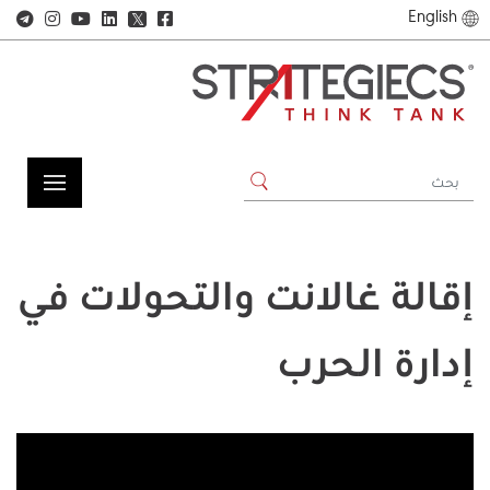
English
𝕏
إقالة غالانت والتحولات في
إدارة الحرب