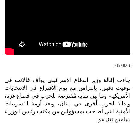
١٤‏/١١‏/٢٠٢٤
جاءت إقالة وزير الدفاع الإسرائيلي يوآف غالانت في
توقيت دقيق، بالتزامن مع يوم الاقتراع في الانتخابات
الأمريكية، وما بين نهاية مُفترضة للحرب في قطاع غزة،
وبداية لحرب أخرى في لبنان، وبعد أزمة التسريبات
الأمنية التي أطاحت بمسؤولين من مكتب رئيس الوزراء
بنيامين نتنياهو.