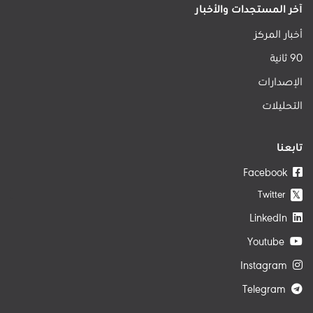
آخر المستجدات والأخبار
أخبار المركز
90 ثانية
الإصدارات
التحليلات
تابعنا
Facebook
Twitter
𝕏
LinkedIn
Youtube
Instagram
Telegram