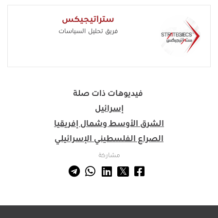
ستراتيجيكس
فريق تحليل السياسات
فيديوهات ذات صلة
إسرائيل
الشرق الأوسط وشمال إفريقيا
الصراع الفلسطيني الإسرائيلي
مشاركة