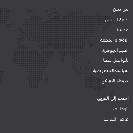
من نحن
كلمة الرئيس
قصتنا
الرؤية و المهمة
القيم الجوهرية
للتواصل معنا
سياسة الخصوصية
خريطة الموقع
انضم إلى الفريق
الوظائف
فرص التدريب