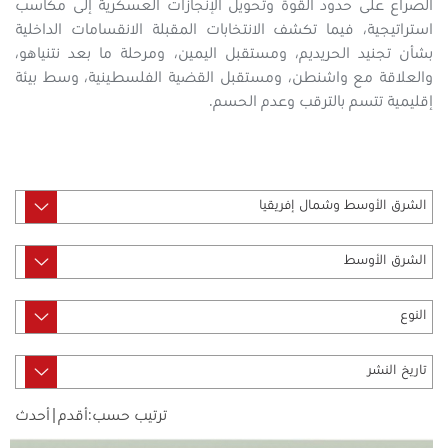
الصراع على حدود القوة وتحويل الإنجازات العسكرية إلى مكاسب
استراتيجية، فيما تكشف الانتخابات المقبلة الانقسامات الداخلية
بشأن تجنيد الحريديم، ومستقبل اليمين، ومرحلة ما بعد نتنياهو،
والعلاقة مع واشنطن، ومستقبل القضية الفلسطينية، وسط بيئة
إقليمية تتسم بالترقب وعدم الحسم.
ترتيب حسب:
أقدم
|
أحدث