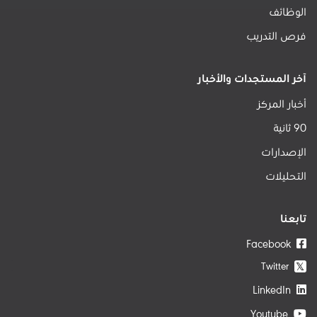
الوظائف
فرص التدريب
آخر المستجدات والأخبار
أخبار المركز
90 ثانية
الإصدارات
التحليلات
تابعنا
Facebook
Twitter
𝕏
LinkedIn
Youtube