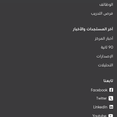
الوظائف
فرص التدريب
آخر المستجدات والأخبار
أخبار المركز
90 ثانية
الإصدارات
التحليلات
تابعنا
Facebook
Twitter
𝕏
LinkedIn
Youtube