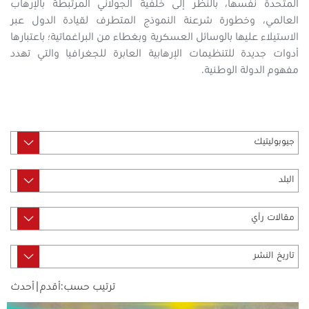
المتحدة نفسها، بالنظر إلى خلفية الجولاني المرتبطة بالإرهاب
العالمي، وخطورة شرعنة النموذج المتطرف لقيادة الدول عبر
الاستيلاء عليها بالوسائل العسكرية وبغطاء من البراغماتية؛ باعتبارها
أدوات جديدة للتنظيمات الإرهابية العابرة للجغرافيا والتي تهدد
مفهوم الدولة الوطنية.
ترتيب حسب:
أقدم
|
أحدث