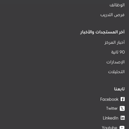
الوظائف
فرص التدريب
آخر المستجدات والأخبار
أخبار المركز
90 ثانية
الإصدارات
التحليلات
تابعنا
Facebook
Twitter
𝕏
LinkedIn
Youtube