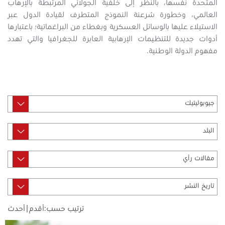
المتحدة نفسها، بالنظر إلى خلفية الجولاني المرتبطة بالإرهاب
العالمي، وخطورة شرعنة النموذج المتطرف لقيادة الدول عبر
الاستيلاء عليها بالوسائل العسكرية وبغطاء من البراغماتية؛ باعتبارها
أدوات جديدة للتنظيمات الإرهابية العابرة للجغرافيا والتي تهدد
مفهوم الدولة الوطنية.
ترتيب حسب:
أقدم
|
أحدث