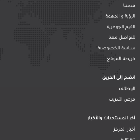
قصتنا
الرؤية و المهمة
القيم الجوهرية
للتواصل معنا
سياسة الخصوصية
خريطة الموقع
انضم إلى الفريق
الوظائف
فرص التدريب
آخر المستجدات والأخبار
أخبار المركز
90 ثانية