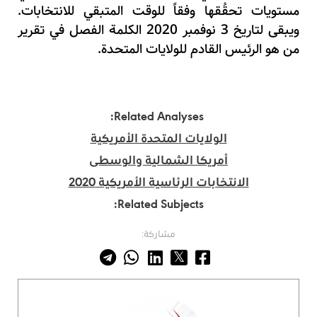
مستويات تحقُقها وفقاً للوقت المتبقي للانتخابات.
ويبقى لتاريخ 3 نوفمبر 2020 الكلمة الفصل في تقرير
من هو الرئيس القادم للولايات المتحدة.
Related Analyses:
الولايات المتحدة الأمريكية
أمريكا الشمالية والوسطى
الانتخابات الرئاسية الأمريكية 2020
Related Subjects:
مشاركة: