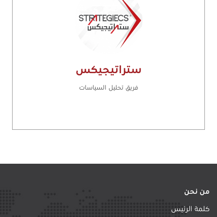
ستراتيجيكس
فريق تحليل السياسات
من نحن
كلمة الرئيس