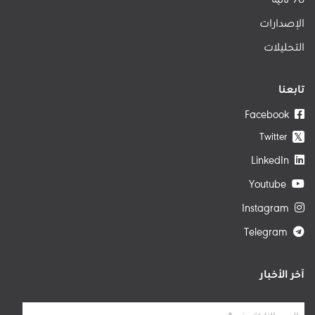
الإصدارات
التحليلات
تابعنا
Facebook
Twitter
𝕏
LinkedIn
Youtube
Instagram
Telegram
آخر الأخبار