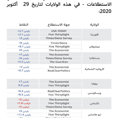
الاستطلاعات - في هذه الولايات لتاريخ 29 أكتوبر
2020: