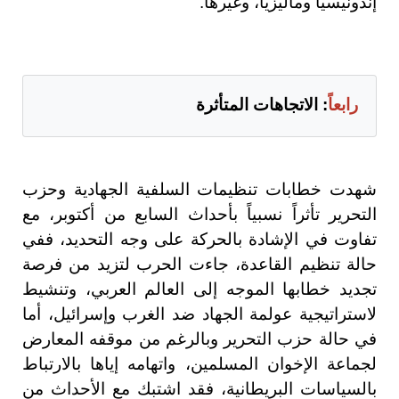
إندونيسيا وماليزيا، وغيرها.
رابعاً
: الاتجاهات المتأثرة
شهدت خطابات تنظيمات السلفية الجهادية وحزب
التحرير تأثراً نسبياً بأحداث السابع من أكتوبر، مع
تفاوت في الإشادة بالحركة على وجه التحديد، ففي
حالة تنظيم القاعدة، جاءت الحرب لتزيد من فرصة
تجديد خطابها الموجه إلى العالم العربي، وتنشيط
لاستراتيجية عولمة الجهاد ضد الغرب وإسرائيل، أما
في حالة حزب التحرير وبالرغم من موقفه المعارض
لجماعة الإخوان المسلمين، واتهامه إياها بالارتباط
بالسياسات البريطانية، فقد اشتبك مع الأحداث من