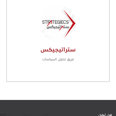
ستراتيجيكس
فريق تحليل السياسات
من نحن