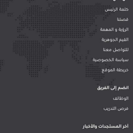
كلمة الرئيس
قصتنا
الرؤية و المهمة
القيم الجوهرية
للتواصل معنا
سياسة الخصوصية
خريطة الموقع
انضم إلى الفريق
الوظائف
فرص التدريب
آخر المستجدات والأخبار