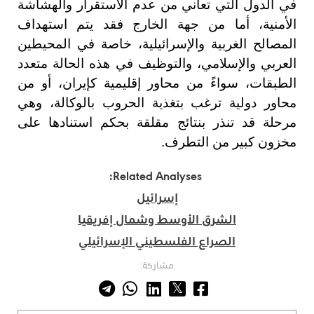
في الدول التي تعاني من عدم الاستقرار والهشاشة
الأمنية، أما من جهة الخارج فقد يتم استهداف
المصالح الغربية والإسرائيلية، خاصة في المحيطين
العربي والإسلامي، والتوظيف في هذه الحالة متعدد
الطبقات، سواءً من محاور إقليمية كإيران، أو من
محاور دولية ترغب بتغذية الحروب بالوكالة، وهي
مرحلة قد تنذر بنتائج مقلقة بحكم استنادها على
مخزون كبير من التطرف.
Related Analyses:
إسرائيل
الشرق الأوسط وشمال إفريقيا
الصراع الفلسطيني الإسرائيلي
مشاركة: