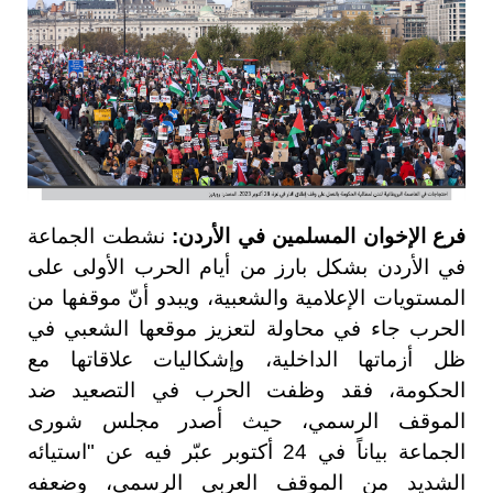
فرع الإخوان المسلمين في الأردن:
نشطت الجماعة
في الأردن بشكل بارز من أيام الحرب الأولى على
المستويات الإعلامية والشعبية، ويبدو أنّ موقفها من
الحرب جاء في محاولة لتعزيز موقعها الشعبي في
ظل أزماتها الداخلية، وإشكاليات علاقاتها مع
الحكومة، فقد وظفت الحرب في التصعيد ضد
الموقف الرسمي، حيث أصدر مجلس شورى
الجماعة بياناً في 24 أكتوبر عبّر فيه عن "استيائه
الشديد من الموقف العربي الرسمي، وضعفه