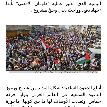
اليمنية الذي اعتبر عملية "طوفان الأقصى" بأنها
"جهاد دفع، وواجبٌ ديني وحقٌ مشروع".
أتباع الدعوة السلفية:
شكك العديد من شيوخ ورموز
الدعوة السلفية في العالم العربي بنوايا حركة
حماس، وتعددت الأوصاف لها ما بين كونها "مأجورة