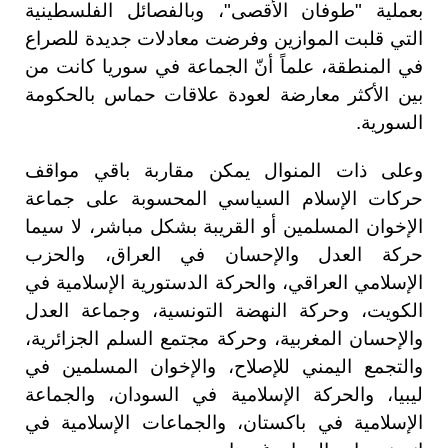
بعملية "طوفان الأقصى"، وبالفصائل الفلسطينية
التي قلبت الموازين وفرضت معادلات جديدة للصراع
في المنطقة، علماً أنّ الجماعة في سوريا كانت من
بين الأكثر معارضة لعودة علاقات حماس بالحكومة
السورية.
وعلى ذات المنوال يمكن مقاربة باقي مواقف
حركات الإسلام السياسي المحسوبة على جماعة
الإخوان المسلمين أو القريبة بشكل مباشر، لا سيما
حركة العدل والإحسان في العراق، والحزب
الإسلامي العراقي، والحركة الدستورية الإسلامية في
الكويت، وحركة النهضة التونسية، وجماعة العدل
والإحسان المغربية، وحركة مجتمع السلم الجزائرية،
والتجمع اليمني للإصلاح، والإخوان المسلمين في
ليبيا، والحركة الإسلامية في السودان، والجماعة
الإسلامية في باكستان، والجماعات الإسلامية في