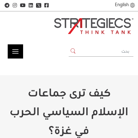
English
𝕏
كيف ترى جماعات
الإسلام السياسي الحرب
في غزة؟