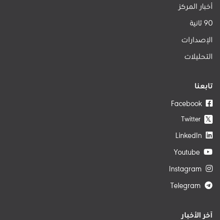
أخبار المركز
90 ثانية
الإصدارات
التحليلات
تابعنا
Facebook
Twitter
𝕏
LinkedIn
Youtube
Instagram
Telegram
آخر الأخبار