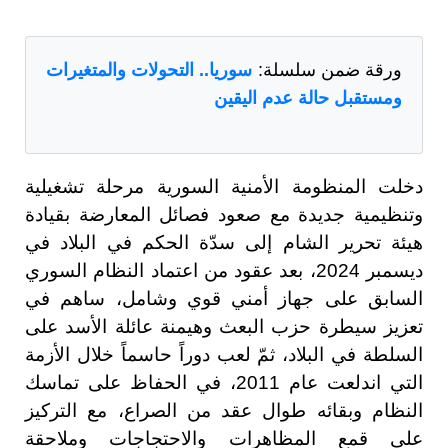
ورقة ضمن سلسلة:
سوريا.. التحولات والمتغيرات
ومستقبل حالة عدم اليقين
دخلت المنظومة الأمنية السورية مرحلة تشغيلية
وتنظيمية جديدة مع صعود فصائل المعارضة بقيادة
هيئة تحرير الشام إلى سدّة الحكم في البلاد في
ديسمبر 2024، بعد عقود من اعتماد النظام السوري
السابق على جهاز أمني قوي وشامل، ساهم في
تعزيز سيطرة حزب البعث وهيمنة عائلة الأسد على
السلطة في البلاد، ثمّ لعب دوراً حاسماً خلال الأزمة
التي اندلعت عام 2011، في الحفاظ على تماسك
النظام وبقائه طوال عقد من الصراع، مع التركيز
على قمع المظاهرات والاحتجاجات وملاحقة