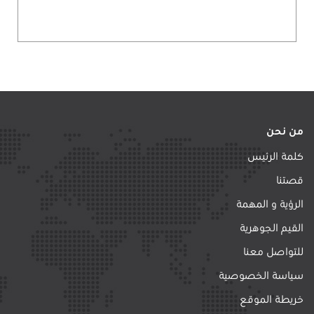
من نحن
كلمة الرئيس
قصتنا
الرؤية و المهمة
القيم الجوهرية
للتواصل معنا
سياسة الخصوصية
خريطة الموقع