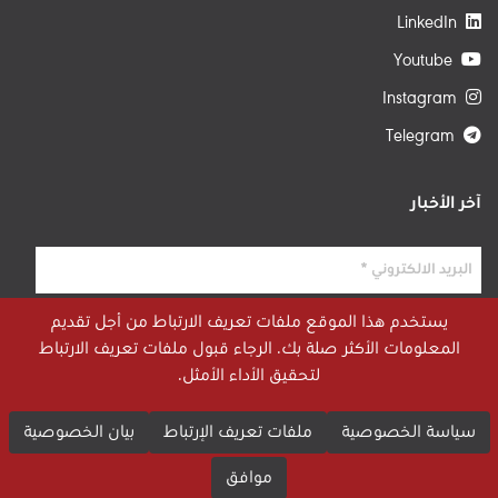
LinkedIn
Youtube
Instagram
Telegram
آخر الأخبار
يستخدم هذا الموقع ملفات تعريف الارتباط من أجل تقديم
المعلومات الأكثر صلة بك. الرجاء قبول ملفات تعريف الارتباط
لتحقيق الأداء الأمثل.
سياسة الخصوصية
ملفات تعريف الإرتباط
بيان الخصوصية
موافق
© 2026 STRATEGIECS. جميع الحقوق محفوظة. طور بواسطة
dot.jo