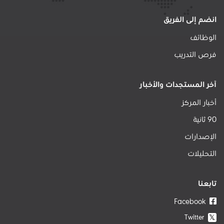
انضم إلى الفريق
الوظائف
فرص التدريب
آخر المستجدات والأخبار
أخبار المركز
90 ثانية
الإصدارات
التحليلات
تابعنا
Facebook
Twitter
𝕏