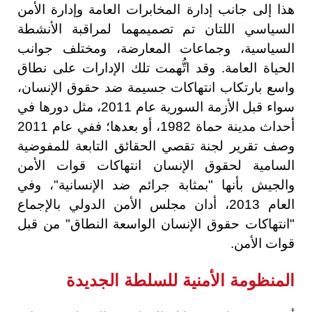
هذا إلى جانب إدارة المخابرات العامة وإدارة الأمن
السياسي اللتان تم تصميمهما لمراقبة الأنشطة
السياسية، وجماعات المعارضة، ومختلف جوانب
الحياة العامة. وقد اتُّهمت تلك الإدارات على نطاق
واسع بارتكاب انتهاكات جسيمة ضد حقوق الإنسان،
سواء قبل الأزمة السورية عام 2011، مثل دورها في
أحداث مدينة حماة 1982، أو بعدها؛ ففي عام 2011
وصف تقرير لجنة تقصي الحقائق التابعة للمفوضية
السامية لحقوق الإنسان انتهاكات قوات الأمن
والجيش بأنها "بمثابة جرائم ضد الإنسانية"، وفي
العام 2013، أدان مجلس الأمن الدولي بالإجماع
"انتهاكات حقوق الإنسان الواسعة النطاق" من قبل
قوات الأمن.
المنظومة الأمنية للسلطة الجديدة