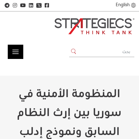
English
𝕏
المنظومة الأمنية في
سوريا بين إرث النظام
السابق ونموذج إدلب