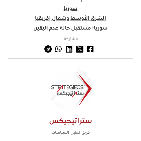
سوريا
الشرق الأوسط وشمال إفريقيا
سوريا: مستقبل حالة عدم اليقين
مشاركة:
ستراتيجيكس
فريق تحليل السياسات