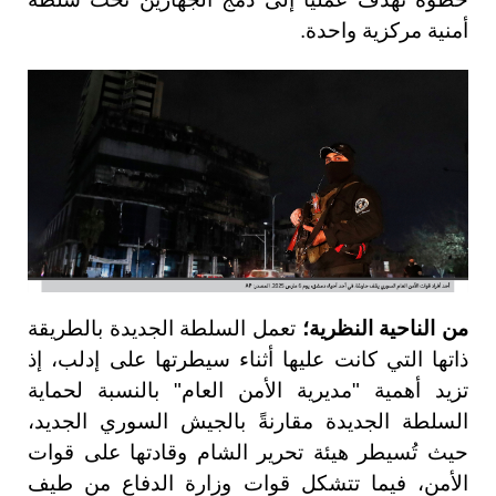
أمنية مركزية واحدة.
من الناحية النظرية؛
تعمل السلطة الجديدة بالطريقة
ذاتها التي كانت عليها أثناء سيطرتها على إدلب، إذ
تزيد أهمية "مديرية الأمن العام" بالنسبة لحماية
السلطة الجديدة مقارنةً بالجيش السوري الجديد،
حيث تُسيطر هيئة تحرير الشام وقادتها على قوات
الأمن، فيما تتشكل قوات وزارة الدفاع من طيف