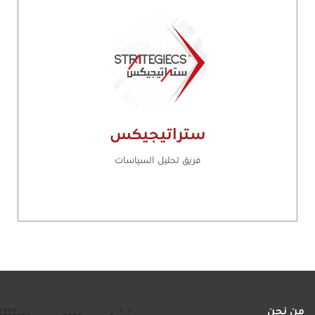
ستراتيجيكس
فريق تحليل السياسات
من نحن