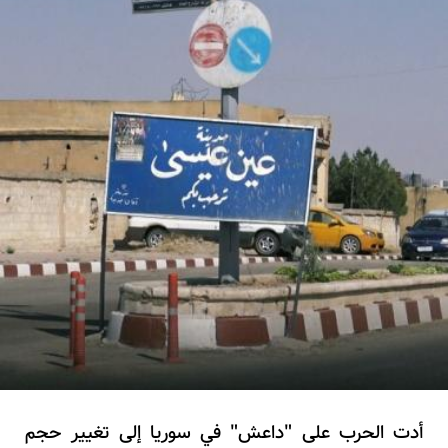
أدت الحرب على "داعش" في
سوريا
إلى تغيير حجم