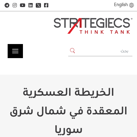
English
𝕏
الخريطة العسكرية
المعقدة في شمال شرق
سوريا