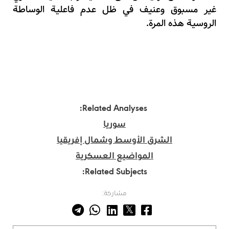
غير مسبوق وعنيف في ظل عدم فاعلية الوساطة
الروسية هذه المرة.
Related Analyses:
سوريا
الشرق الأوسط وشمال إفريقيا
المواضيع العسكرية
Related Subjects:
مشاركة: