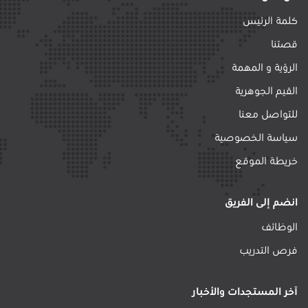
كلمة الرئيس
قصتنا
الرؤية و المهمة
القيم الجوهرية
للتواصل معنا
سياسة الخصوصية
خريطة الموقع
انضم إلى الفريق
الوظائف
فرص التدريب
آخر المستجدات والأخبار