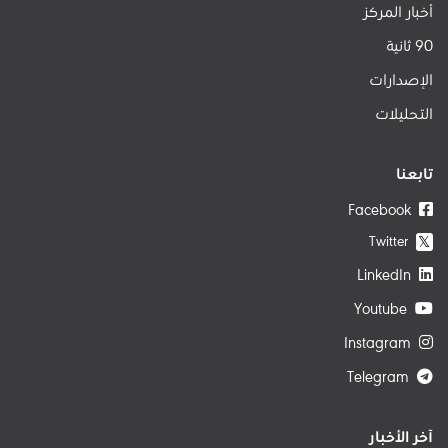
أخبار المركز
90 ثانية
الإصدارات
التحليلات
تابعنا
Facebook
Twitter
𝕏
LinkedIn
Youtube
Instagram
Telegram
آخر الأخبار