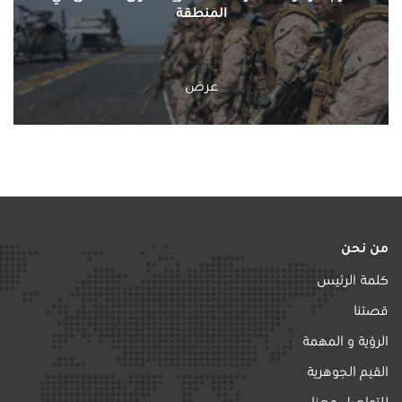
المنطقة
عرض
من نحن
كلمة الرئيس
قصتنا
الرؤية و المهمة
القيم الجوهرية