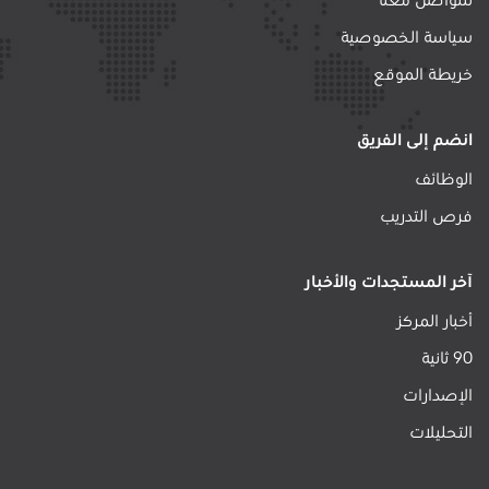
للتواصل معنا
سياسة الخصوصية
خريطة الموقع
انضم إلى الفريق
الوظائف
فرص التدريب
آخر المستجدات والأخبار
أخبار المركز
90 ثانية
الإصدارات
التحليلات