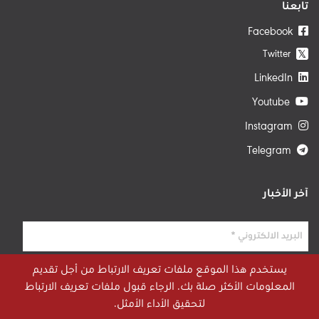
تابعنا
Facebook
Twitter
𝕏
LinkedIn
Youtube
Instagram
Telegram
آخر الأخبار
يستخدم هذا الموقع ملفات تعريف الارتباط من أجل تقديم
المعلومات الأكثر صلة بك. الرجاء قبول ملفات تعريف الارتباط
لتحقيق الأداء الأمثل.