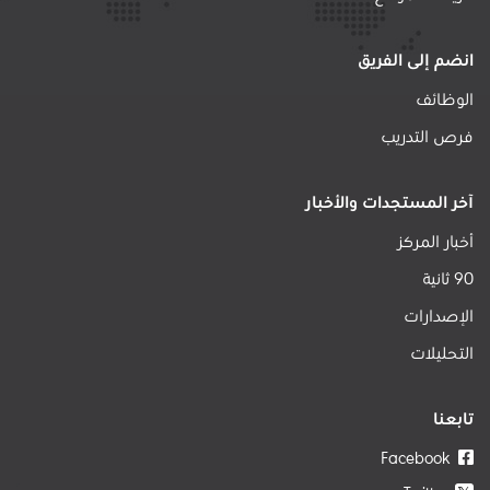
انضم إلى الفريق
الوظائف
فرص التدريب
آخر المستجدات والأخبار
أخبار المركز
90 ثانية
الإصدارات
التحليلات
تابعنا
Facebook