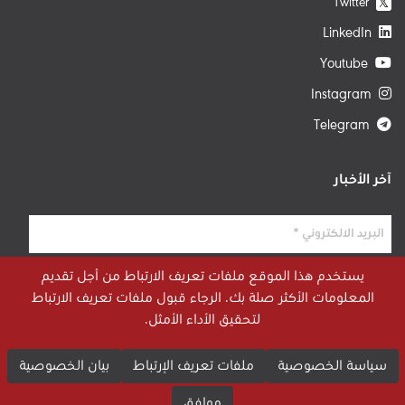
Twitter
𝕏
LinkedIn
Youtube
Instagram
Telegram
آخر الأخبار
يستخدم هذا الموقع ملفات تعريف الارتباط من أجل تقديم
المعلومات الأكثر صلة بك. الرجاء قبول ملفات تعريف الارتباط
لتحقيق الأداء الأمثل.
سياسة الخصوصية
ملفات تعريف الإرتباط
بيان الخصوصية
موافق