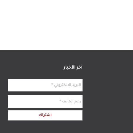
آخر الأخبار