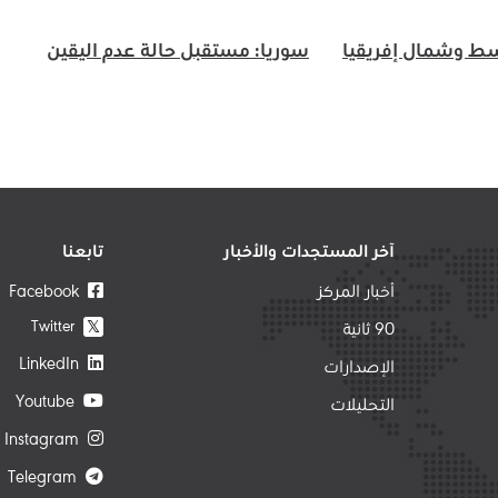
سط وشمال إفريقيا
سوريا: مستقبل حالة عدم اليقين
آخر المستجدات والأخبار
تابعنا
أخبار المركز
Facebook
Twitter
𝕏
90 ثانية
LinkedIn
الإصدارات
Youtube
التحليلات
Instagram
Telegram