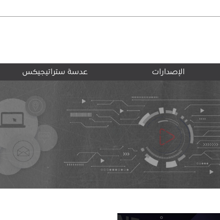
الإصدارات
عدسة ستراتيجيكس