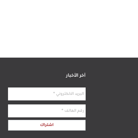
آخر الأخبار