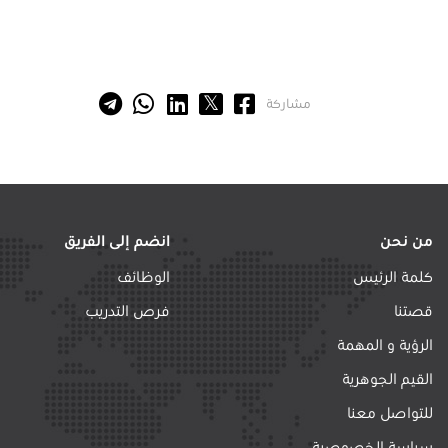
مشاركة
من نحن
انضم إلى الفريق
كلمة الرئيس
الوظائف
قصتنا
فرص التدريب
الرؤية و المهمة
القيم الجوهرية
للتواصل معنا