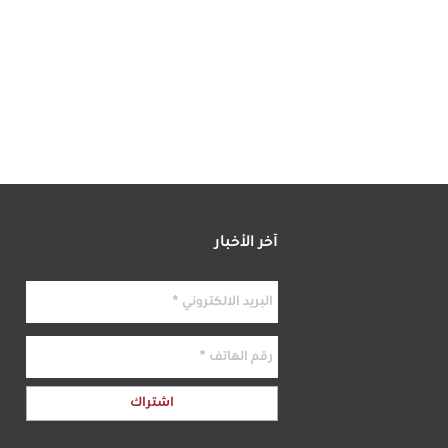
آخر الأخبار