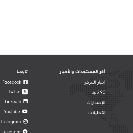
آخر المستجدات والأخبار
تابعنا
أخبار المركز
Facebook
Twitter
𝕏
90 ثانية
LinkedIn
الإصدارات
Youtube
التحليلات
Instagram
Telegram