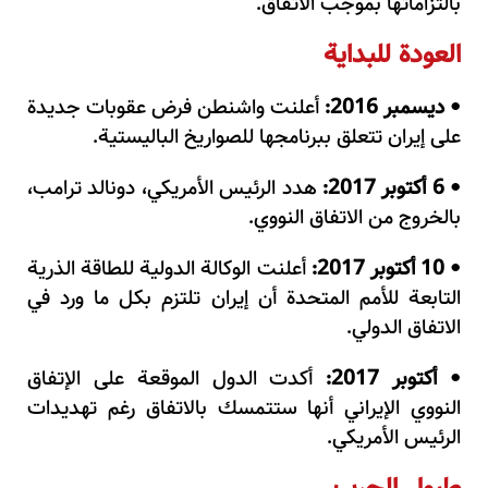
بالتزاماتها بموجب الاتفاق.
العودة للبداية
ديسمبر 2016:
أعلنت واشنطن فرض عقوبات جديدة
•
على إيران تتعلق ببرنامجها للصواريخ الباليستية.
6 أكتوبر 2017:
هدد الرئيس الأمريكي، دونالد ترامب،
•
بالخروج من الاتفاق النووي.
10 أكتوبر 2017:
أعلنت الوكالة الدولية للطاقة الذرية
•
التابعة للأمم المتحدة أن إيران تلتزم بكل ما ورد في
الاتفاق الدولي.
أكتوبر 2017:
أكدت الدول الموقعة على الإتفاق
•
النووي الإيراني أنها ستتمسك بالاتفاق رغم تهديدات
الرئيس الأمريكي.