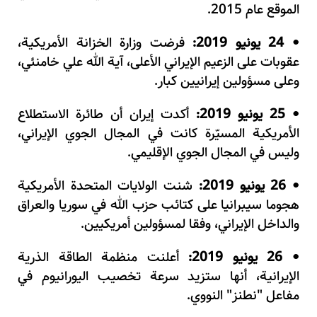
الموقع عام 2015.
24 يونيو 2019:
فرضت وزارة الخزانة الأمريكية،
•
عقوبات على الزعيم الإيراني الأعلى، آية الله علي خامنئي،
وعلى مسؤولين إيرانيين كبار.
25 يونيو 2019:
أكدت إيران أن طائرة الاستطلاع
•
الأمريكية المسيّرة كانت في المجال الجوي الإيراني،
وليس في المجال الجوي الإقليمي.
26 يونيو 2019:
شنت الولايات المتحدة الأمريكية
•
هجوما سيبرانيا على كتائب حزب الله في سوريا والعراق
والداخل الإيراني، وفقا لمسؤولين أمريكيين.
26 يونيو 2019:
أعلنت منظمة الطاقة الذرية
•
الإيرانية، أنها ستزيد سرعة تخصيب اليورانيوم في
مفاعل "نطنز" النووي.