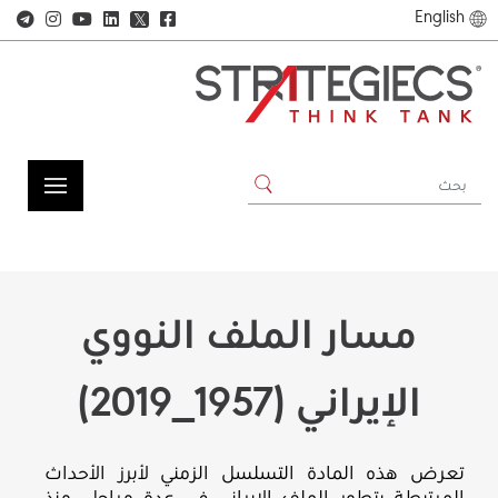
English
𝕏
مسار الملف النووي
الإيراني (1957_2019)
تعرض هذه المادة التسلسل الزمني لأبرز الأحداث