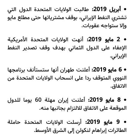
أبريل 2019:
طالبت الولايات المتحدة الدول التي
•
تشتري النفط الإيراني، بوقف مشترياتها حتى مطلع مايو
وإلا ستواجه عقوبات.
2 مايو 2019:
أنهت الولايات المتحدة الأمريكية
•
الإعفاء على الدول الثماني بهدف وقف تصدير النفط
الإيراني.
6 مايو 2019:
أعلنت طهران أنها ستستأنف برنامجها
•
النووي المتوقف ردا على انسحاب الولايات المتحدة من
الاتفاق.
8 مايو 2019:
أعلنت إيران مهلة 60 يوما للدول
•
الموقعة على الاتفاق للالتزام بجانبها منه.
9 مايو 2019:
أرسلت الولايات المتحدة حاملة
•
الطائرات إبراهام لنكولن إلى الشرق الأوسط.