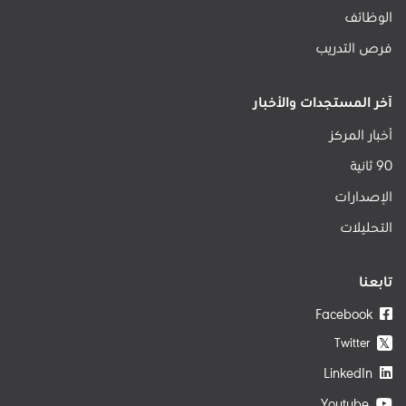
الوظائف
فرص التدريب
آخر المستجدات والأخبار
أخبار المركز
90 ثانية
الإصدارات
التحليلات
تابعنا
Facebook
Twitter
𝕏
LinkedIn
Youtube