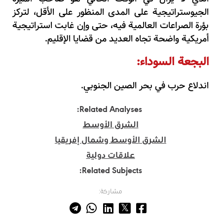
الجيوستراتيجية على المدى المنظور على الأقل، لتركز
بؤرة الصراعات العالمية فيه، حتى وإن غابت استراتيجية
أمريكية واضحة تجاه العديد من قضايا الإقليم
.
البجعة السوداء:
اندلاع حرب في بحر الصين الجنوبي
.
Related Analyses:
الشرق الأوسط
الشرق الأوسط وشمال إفريقيا
علاقات دولية
Related Subjects:
مشاركة: