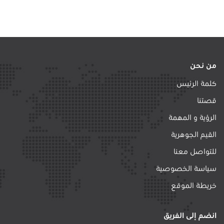
من نحن
كلمة الرئيس
قصتنا
الرؤية و المهمة
القيم الجوهرية
للتواصل معنا
سياسة الخصوصية
خريطة الموقع
انضم إلى الفريق