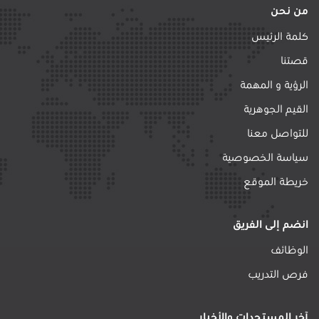
من نحن
كلمة الرئيس
قصتنا
الرؤية و المهمة
القيم الجوهرية
للتواصل معنا
سياسة الخصوصية
خريطة الموقع
انضم إلى الفريق
الوظائف
فرص التدريب
آخر المستجدات والأخبار