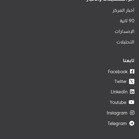
أخبار المركز
90 ثانية
الإصدارات
التحليلات
تابعنا
Facebook
Twitter
𝕏
LinkedIn
Youtube
Instagram
Telegram