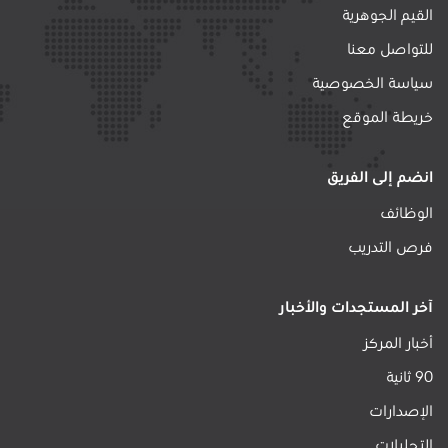
القيم الجوهرية
للتواصل معنا
سياسة الخصوصية
خريطة الموقع
انضم إلى الفريق
الوظائف
فرص التدريب
آخر المستجدات والأخبار
أخبار المركز
90 ثانية
الإصدارات
التحليلات