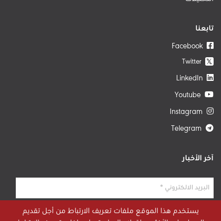
تابعنا
Facebook
Twitter
𝕏
LinkedIn
Youtube
Instagram
Telegram
آخر الأخبار
يستخدم هذا الموقع ملفات تعريف الارتباط من أجل تقديم