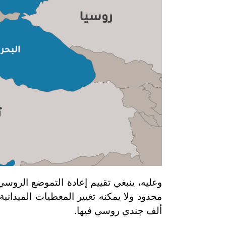
وعليه، ينبغي تقييم إعادة التموضع الروس
ألف جندي روسي فيها.