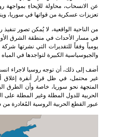
عن الانسحاب، محاولة للإيحاءِ بمواجهة ر
تعزيزات عسكرية من قواتها في سوريا، وي
من الناحية الواقعية، لا يُمكن تصور تنفيذ
والجيوسياسية الكبيرة لتواجدها في المياه 
أضف إلى ذلك، أن توجه روسيا لاجراء انسحاب
غير محتمل، في ظل قرار أنقرة إغلاق أجوا
المتجهة نحو سوريا، خاصة وأن الطرق البد
الحربية للدول المطلة وغير المطلة على ال
عبور القطع الحربية الروسية المُغادرة من