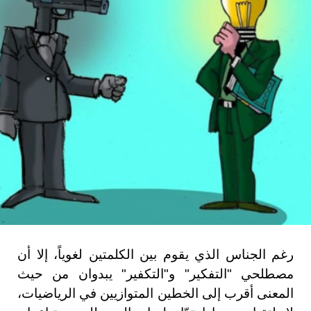
رغم الجناس الذي يقوم بين الكلمتين لغوياً، إلا أن
مصطلحي "التفكير" و"التكفير" يبدوان من حيث
المعنى أقرب إلى الخطين المتوازيين في الرياضيات،