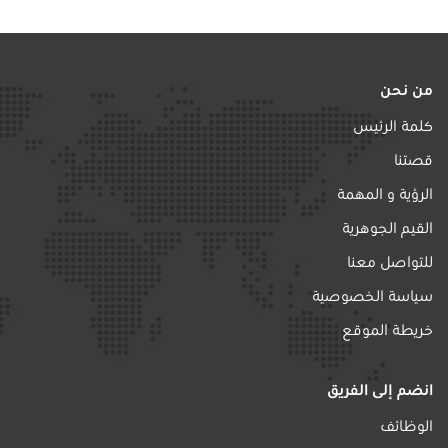
من نحن
كلمة الرئيس
قصتنا
الرؤية و المهمة
القيم الجوهرية
للتواصل معنا
سياسة الخصوصية
خريطة الموقع
انضم إلى الفريق
الوظائف