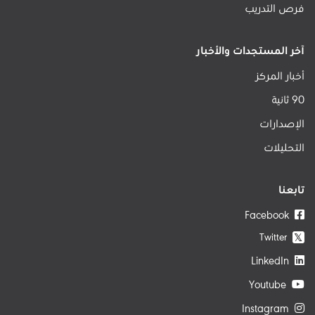
فرص التدريب
آخر المستجدات والأخبار
أخبار المركز
90 ثانية
الإصدارات
التحليلات
تابعنا
Facebook
Twitter
𝕏
LinkedIn
Youtube
Instagram