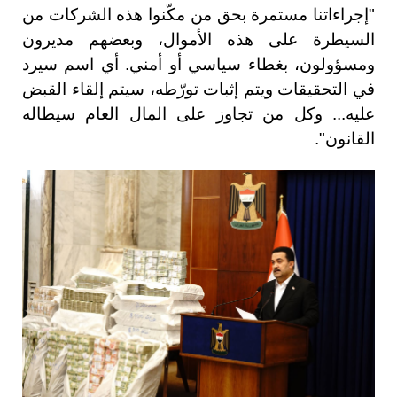
"إجراءاتنا مستمرة بحق من مكّنوا هذه الشركات من
السيطرة على هذه الأموال، وبعضهم مديرون
ومسؤولون، بغطاء سياسي أو أمني. أي اسم سيرد
في التحقيقات ويتم إثبات تورّطه، سيتم إلقاء القبض
عليه... وكل من تجاوز على المال العام سيطاله
القانون".