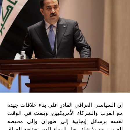
إن السياسي العراقي القادر على بناء علاقات جيدة
مع الغرب والشركاء الأمريكيين، ويبعث في الوقت
نفسه برسائل إيجابية إلى طهران وإلى محيطه
العربي، هو بلا شك رجل الدولة الذي يحتاجه العراق