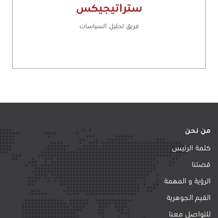
ستراتيجيكس
فريق تحليل السياسات
من نحن
كلمة الرئيس
قصتنا
الرؤية و المهمة
القيم الجوهرية
للتواصل معنا