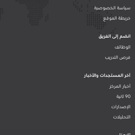
سياسة الخصوصية
خريطة الموقع
انضم إلى الفريق
الوظائف
فرص التدريب
آخر المستجدات والأخبار
أخبار المركز
90 ثانية
الإصدارات
التحليلات