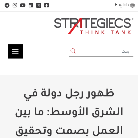
English
𝕏
ظهور رجل دولة في
الشرق الأوسط: ما بين
العمل بصمت وتحقيق