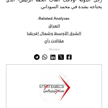
يحتاجه بشدة في محمد السوداني.
Related Analyses:
العراق
الشرق الأوسط وشمال إفريقيا
مقالات رأي
مشاركة: