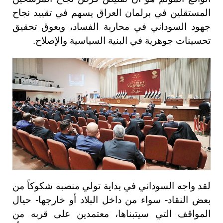
المستقلين في برلمان العراق يسهم في تقييد نجاح
جهود السوداني في محاربة الفساد، ويعوق تحقيق
تحسينات جوهرية في البنية السياسية والإصلاح.
لقد واجه السوداني في بداية تولي منصبه شكوكاً من
بعض النقاد- سواء من داخل البلاد أو خارجها- حيال
المواقف التي سيتبناها، معتمدين على قربه من