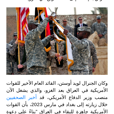
وكان الجنرال لويد أوستن، القائد العام الأخير للقوات
الأمريكية في العراق بعد الغزو، والذي يشغل الآن
منصب وزير الدفاع الأمريكي، قد
أخبر الصحفيين
خلال زيارته إلى بغداد في مارس 2023، بأن القوات
الأمريكية جاهزة للبقاء في العراق "بناءً على دعوة