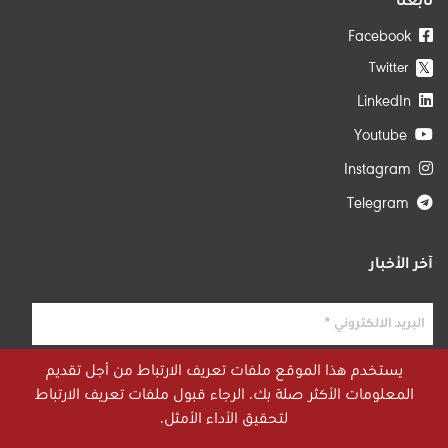
تابعنا
Facebook
Twitter
𝕏
LinkedIn
Youtube
Instagram
Telegram
آخر الأخبار
يستخدم هذا الموقع ملفات تعريف الارتباط من أجل تقديم
المعلومات الأكثر صلة بك. الرجاء قبول ملفات تعريف الارتباط
لتحقيق الأداء الأمثل.