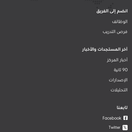
انضم إلى الفريق
الوظائف
فرص التدريب
آخر المستجدات والأخبار
أخبار المركز
90 ثانية
الإصدارات
التحليلات
تابعنا
Facebook
Twitter
𝕏