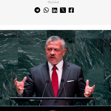
مشاركة: