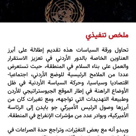
ملخص تنفيذي
تحاول ورقة السياسات هذه تقديم إطلالة على أبرز
العناوين الخاصة بالدور الأردني في تعزيز الاستقرار
والعمل على بناء السلام في المنطقة، حيث تستعرض
عددا من الملامح الرئيسية للوضع الأردني، اجتماعيا-
اقتصاديا وسياسيا، وحركة السياسة الأردنية في ظل
الأوضاع الراهنة في إطار الموقع الجيوستراتيجي للأردن
وطبيعة التهديدات التي تواجهه، ومع تغيرات كان من
أبرزها وصول الرئيس الأميركي جو بايدن إلى الرئاسة
الأميركية، وبوادر عدد من مؤشرات الإنفراج في المنطقة.
ويبدو أنه مع بعض التغيّرات، وتراجع حدة الصراعات في