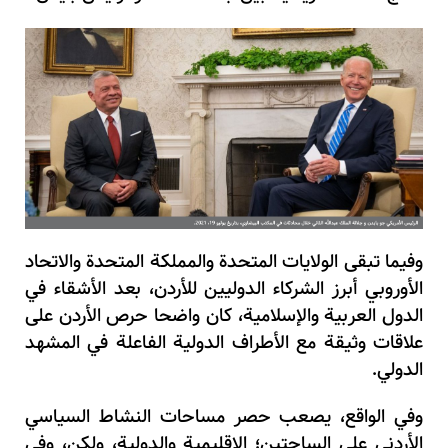
وفيما تبقى الولايات المتحدة والمملكة المتحدة والاتحاد
الأوروبي أبرز الشركاء الدوليين للأردن، بعد الأشقاء في
الدول العربية والإسلامية، كان واضحا حرص الأردن على
علاقات وثيقة مع الأطراف الدولية الفاعلة في المشهد
الدولي.
وفي الواقع، يصعب حصر مساحات النشاط السياسي
الأردني على الساحتين؛ الإقليمية والدولية، ولكن، وفي