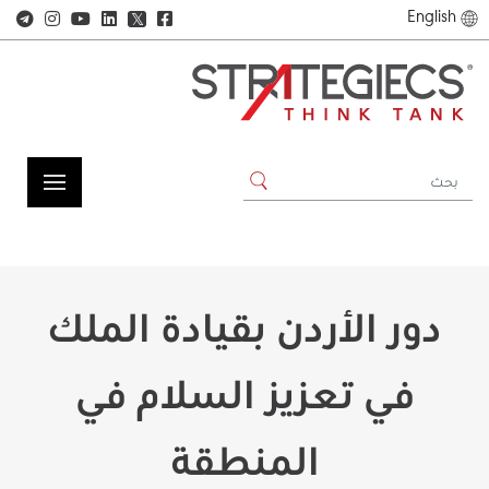
English
𝕏
دور الأردن بقيادة الملك
في تعزيز السلام في
المنطقة