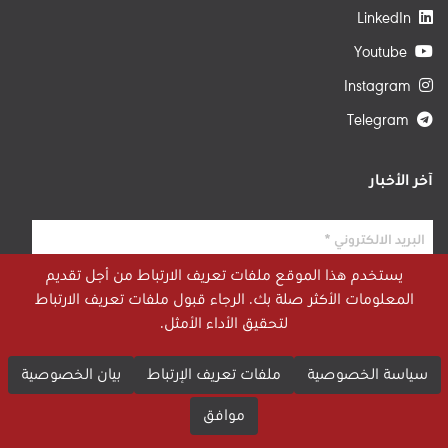
LinkedIn
Youtube
Instagram
Telegram
آخر الأخبار
يستخدم هذا الموقع ملفات تعريف الارتباط من أجل تقديم
المعلومات الأكثر صلة بك. الرجاء قبول ملفات تعريف الارتباط
لتحقيق الأداء الأمثل.
سياسة الخصوصية
ملفات تعريف الإرتباط
بيان الخصوصية
موافق
© 2026 STRATEGIECS. جميع الحقوق محفوظة. طور بواسطة
dot.jo