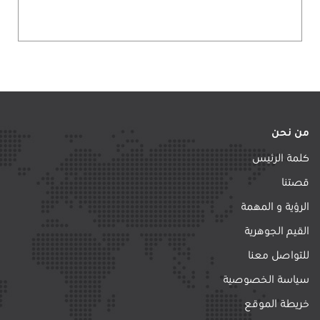
من نحن
كلمة الرئيس
قصتنا
الرؤية و المهمة
القيم الجوهرية
للتواصل معنا
سياسة الخصوصية
خريطة الموقع