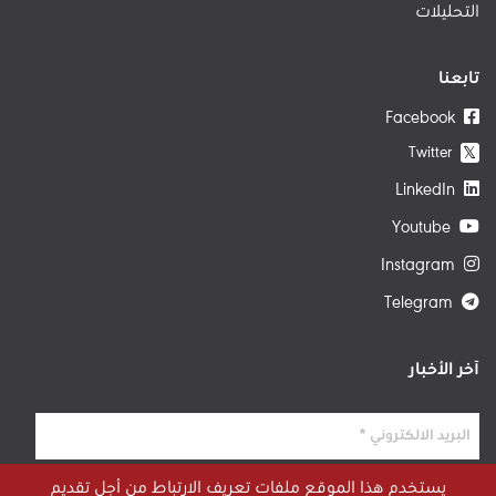
التحليلات
تابعنا
Facebook
Twitter
𝕏
LinkedIn
Youtube
Instagram
Telegram
آخر الأخبار
يستخدم هذا الموقع ملفات تعريف الارتباط من أجل تقديم