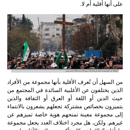
على أنها أقلية أم لا.
من السهل أن تُعرف الأقلية بأنها مجموعة من الأفراد
الذين يختلفون عن الأغلبية السائدة في المجتمع من
حيث الدين أو اللغة أو العرق أو الثقافة والذين
يتميزون بخصائص مشتركة تجعلهم يشعرون بالانتماء
إلى مجموعة معينة تمنحهم هوية خاصة تميزهم عن
غيرهم. ولكن، هل مجرد اختلاف العدد يجعل مجموعة