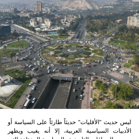
ليس حديث "الأقليات" حديثاً طارئاً على السياسة أو
الأدبيات السياسية العربية، إلا أنه يغيب ويظهر