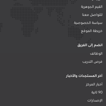
القيم الجوهرية
للتواصل معنا
سياسة الخصوصية
خريطة الموقع
انضم إلى الفريق
الوظائف
فرص التدريب
آخر المستجدات والأخبار
أخبار المركز
90 ثانية
الإصدارات