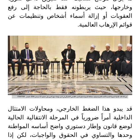
وخارجها، حيث يربطونه فقط بالحاجة إلى رفع
العقوبات أو إزالة أسماء أشخاص وتنظيمات عن
قوائم الإرهاب العالمية.
قد يبدو هذا الضغط الخارجي، ومحاولات الامتثال
الداخلية أمراً ضرورياً في المرحلة الانتقالية الحالية
لوضع قانون وإطار دستوري واضح أساسه المواطنة
وحدها والتساوي في الحقوق والواجبات، لكن إذا