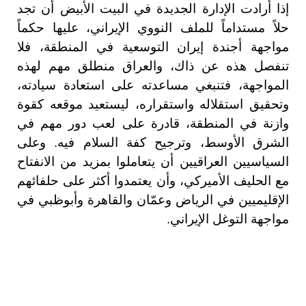
إذا أرادت الإدارة الجديدة في البيت الأبيض أن تجد
حلاً مستداماً للملف النووي الإيراني، عليها حكماً
مواجهة أجندة إيران التوسعية في المنطقة، فلا
تنفصل هذه عن ذاك، والعراق منطلق مهم لهذه
المواجهة، فتنبغي مساعدته على استعادة سيادته،
وتحقيق استقلاله واستقراره، ليستعيد موقعه كقوة
وازنة في المنطقة، قادرة على لعب دور مهم في
الشرق الأوسط، وترجيح كفة السلام فيه. وعلى
السياسيين العراقيين أن يتعاملوا بمزيد من الانفتاح
مع الحليف الأميركي، وأن يعتمدوا أكثر على حلفائهم
الإقليميين في الرياض وعمّان والقاهرة وأبوظبي في
مواجهة التوغل الإيراني.