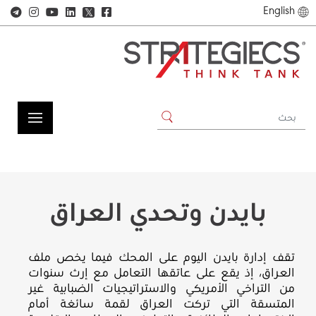
English
𝕏
بايدن وتحدي العراق
تقف إدارة بايدن اليوم على المحك فيما يخص ملف
العراق، إذ يقع على عاتقها التعامل مع إرث سنوات
من التراخي الأمريكي والاستراتيجيات الضبابية غير
المتسقة التي تركت العراق لقمة سائغة أمام