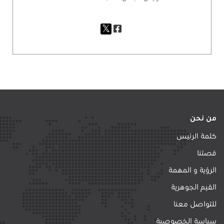
من نحن
كلمة الرئيس
قصتنا
الرؤية و المهمة
القيم الجوهرية
للتواصل معنا
سياسة الخصوصية