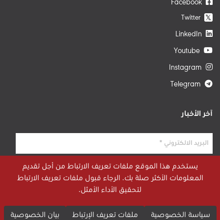
Facebook
Twitter
𝕏
LinkedIn
Youtube
Instagram
Telegram
آخر الأخبار
يستخدم هذا الموقع ملفات تعريف الارتباط من أجل تقديم
المعلومات الأكثر صلة بك. الرجاء قبول ملفات تعريف الارتباط
لتحقيق الأداء الأمثل.
سياسة الخصوصية
ملفات تعريف الإرتباط
بيان الخصوصية