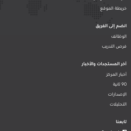
خريطة الموقع
انضم إلى الفريق
الوظائف
فرص التدريب
آخر المستجدات والأخبار
أخبار المركز
90 ثانية
الإصدارات
التحليلات
تابعنا