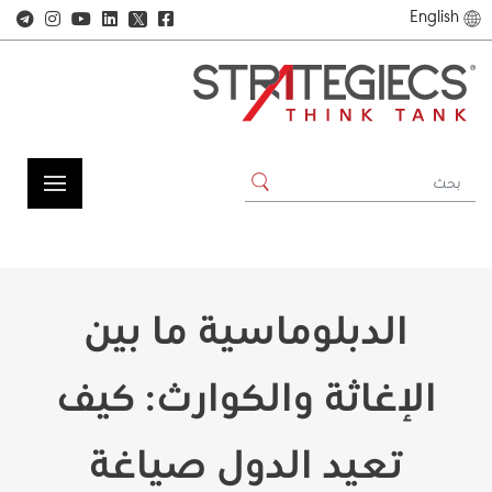
English
𝕏
الدبلوماسية ما بين
الإغاثة والكوارث: كيف
تعيد الدول صياغة