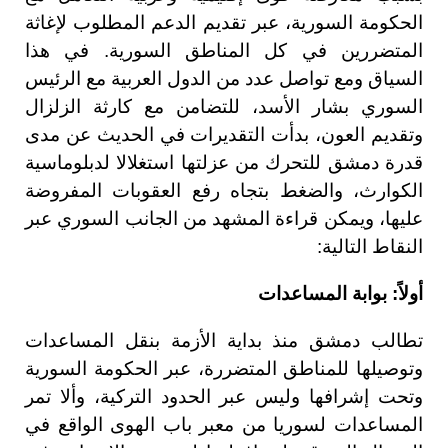
الحكومة السورية، عبر تقديم الدعم المطلوب لإغاثة
المتضررين في كل المناطق السورية. في هذا
السياق ومع تواصل عدد من الدول العربية مع الرئيس
السوري بشار الأسد، للتضامن مع كارثة الزلزال
وتقديم العون، بدأت التقديرات في الحديث عن مدى
قدرة دمشق للتحرك من عزلتها استغلالا لدبلوماسية
الكوارث، والضغط بتجاه رفع العقوبات المفروضة
عليها، ويمكن قراءة المشهد من الجانب السوري عبر
النقاط التالية:
أولاً: بوابة المساعدات
تطالب دمشق منذ بداية الأزمة بنقل المساعدات
وتوصيلها للمناطق المتضررة، عبر الحكومة السورية
وتحت إشرافها وليس عبر الحدود التركية، وألا تمر
المساعدات لسوريا من معبر باب الهوى الواقع في