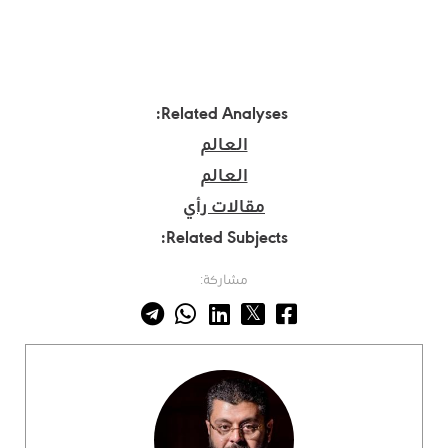
Related Analyses:
العالم
العالم
مقالات رأي
Related Subjects:
مشاركة: