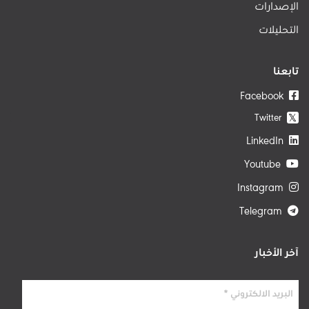
الإصدارات
التحليلات
تابعنا
Facebook
Twitter
𝕏
LinkedIn
Youtube
Instagram
Telegram
آخر الأخبار