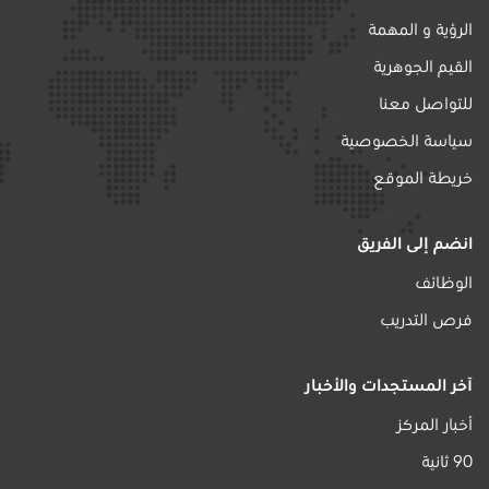
الرؤية و المهمة
القيم الجوهرية
للتواصل معنا
سياسة الخصوصية
خريطة الموقع
انضم إلى الفريق
الوظائف
فرص التدريب
آخر المستجدات والأخبار
أخبار المركز
90 ثانية