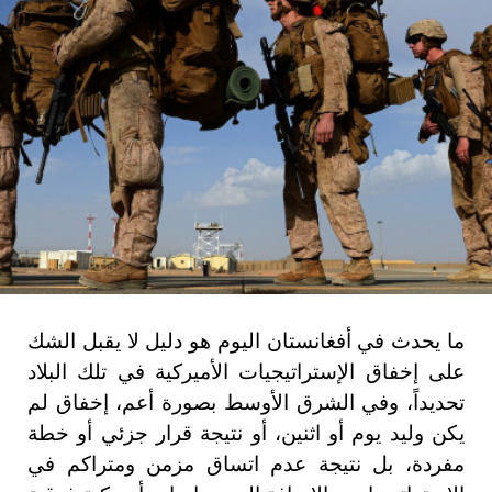
ما يحدث في أفغانستان اليوم هو دليل لا يقبل الشك
على إخفاق الإستراتيجيات الأميركية في تلك البلاد
تحديداً، وفي الشرق الأوسط بصورة أعم، إخفاق لم
يكن وليد يوم أو اثنين، أو نتيجة قرار جزئي أو خطة
مفردة، بل نتيجة عدم اتساق مزمن ومتراكم في