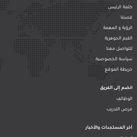
كلمة الرئيس
قصتنا
الرؤية و المهمة
القيم الجوهرية
للتواصل معنا
سياسة الخصوصية
خريطة الموقع
انضم إلى الفريق
الوظائف
فرص التدريب
آخر المستجدات والأخبار