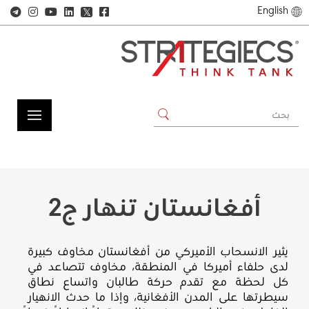
English
𝕏
أفغانستان تنهار ج2
يثير الانسحاب الأميركي من أفغانستان مخاوف كبيرة
لدى حلفاء أميركا في المنطقة، مخاوف تتصاعد في
كل لحظة مع تقدم حركة طالبان واتساع نطاق
سيطرتها على المدن الأفغانية، وإذا ما حدث الانهيار