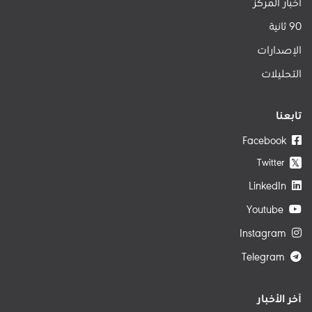
أخبار المركز
90 ثانية
الإصدارات
التحليلات
تابعنا
Facebook
Twitter
𝕏
LinkedIn
Youtube
Instagram
Telegram
آخر الأخبار