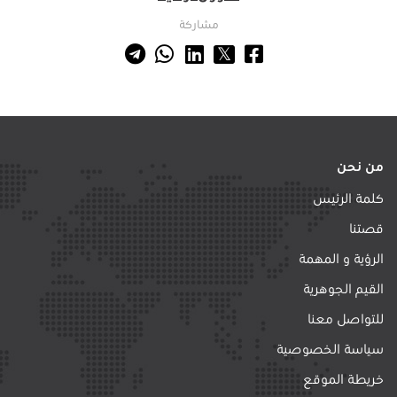
مشاركة
من نحن
كلمة الرئيس
قصتنا
الرؤية و المهمة
القيم الجوهرية
للتواصل معنا
سياسة الخصوصية
خريطة الموقع