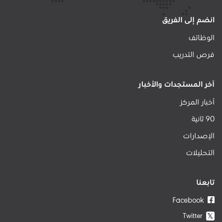
انضم إلى الفريق
الوظائف
فرص التدريب
آخر المستجدات والأخبار
أخبار المركز
90 ثانية
الإصدارات
التحليلات
تابعنا
Facebook
Twitter
𝕏