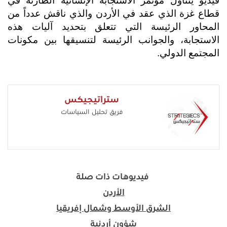
فيديو يتناول مؤتمر الاستجابة الإنسانية الطارئة في
قطاع غزة الذي عقد في الأردن والذي ناقش عدداً من
المحاور الرئيسة التي تتعلق بتحديد آليات هذه
الاستجابة، والجوانب الرئيسة لتنسيقها بين مكونات
المجتمع الدولي.
ستراتيجيكس
فريق تحليل السياسات
فيديوهات ذات صلة
الأردن
الشرق الأوسط وشمال إفريقيا
شؤون أردنية