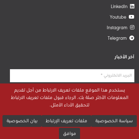
LinkedIn
Youtube
Instagram
Telegram
آخر الأخبار
يستخدم هذا الموقع ملفات تعريف الارتباط من أجل تقديم
المعلومات الأكثر صلة بك. الرجاء قبول ملفات تعريف الارتباط
لتحقيق الأداء الأمثل.
سياسة الخصوصية
ملفات تعريف الإرتباط
بيان الخصوصية
موافق
© 2026 STRATEGIECS. جميع الحقوق محفوظة. طور بواسطة
dot.jo