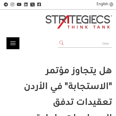
English
𝕏
هل يتجاوز مؤتمر
"الاستجابة" في الأردن
تعقيدات تدفق